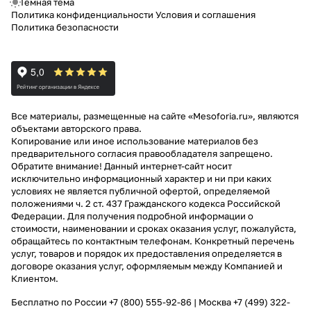
Темная тема
Политика конфиденциальности
Условия и соглашения
Политика безопасности
Все материалы, размещенные на сайте «Mesoforia.ru», являются
объектами авторского права.
Копирование или иное использование материалов без
предварительного согласия правообладателя запрещено.
Обратите внимание! Данный интернет-сайт носит
исключительно информационный характер и ни при каких
условиях не является публичной офертой, определяемой
положениями ч. 2 ст. 437 Гражданского кодекса Российской
Федерации. Для получения подробной информации о
стоимости, наименовании и сроках оказания услуг, пожалуйста,
обращайтесь по контактным телефонам. Конкретный перечень
услуг, товаров и порядок их предоставления определяется в
договоре оказания услуг, оформляемым между Компанией и
Клиентом.
Бесплатно по России
+7 (800) 555-92-86
| Москва
+7 (499) 322-