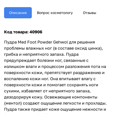
Описание
Вопрос косметологу
Отзывы
Код товара: 40906
Пудра Med Foot Powder Gehwol для решения
проблемы влажных ног (в составе оксид цинка),
грибка и неприятного запаха. Пудра
предупреждает болезни ног, связанные с
излишком влаги и процессом разложения пота на
поверхности кожи, препятствует раздражению и
воспалению кожи ног. Она впитывает влагу с
поверхности кожи и помогает сохранять ноги
сухими, избавляет от неприятного запаха,
дезодорируя кожу. Освежающие компоненты
(ментол) создают ощущение легкости и прохлады.
Пудра также придает коже ощущение нежности и