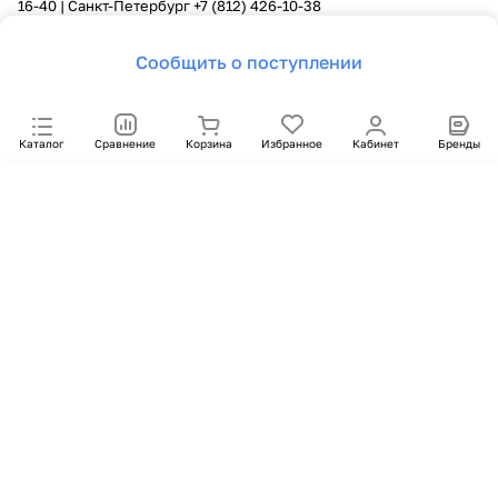
16-40
| Санкт-Петербург
+7 (812) 426-10-38
Сообщить о поступлении
Каталог
Сравнение
Корзина
Избранное
Кабинет
Бренды