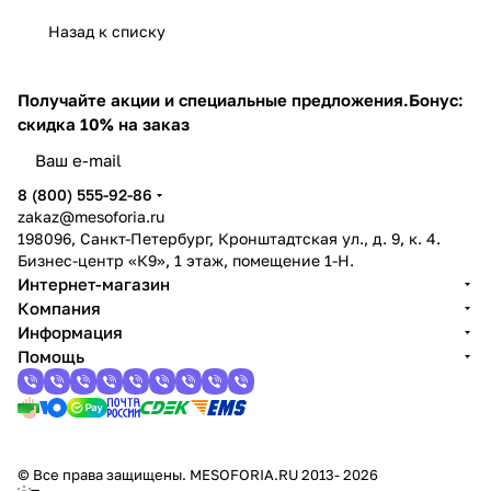
Назад к списку
Получайте акции и специальные предложения.
Бонус:
скидка 10% на заказ
8 (800) 555-92-86
zakaz@mesoforia.ru
198096, Санкт-Петербург, Кронштадтская ул., д. 9, к. 4.
Бизнес-центр «К9», 1 этаж, помещение 1-Н.
Интернет-магазин
Компания
Информация
Помощь
© Все права защищены. MESOFORIA.RU 2013- 2026