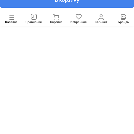
В корзину
Каталог
Сравнение
Корзина
Избранное
Кабинет
Бренды