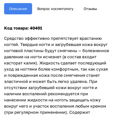
Описание
Вопрос косметологу
Отзывы
Код товара: 40401
Средство эффективно препятствует врастанию
ногтей. Твердые ногти и загрубевшая кожа вокруг
ногтевой пластины будут смягчены — болезненное
давление на ногти исчезнет (в состав входит
касторат калия). Жидкость сделает последующий
уход за ногтями более комфортным, так как сухая
и поврежденная кожа после смягчения станет
эластичной и может быть легко удалена. При
отсутствии загрубевшей кожи вокруг ногтя и
наличии воспалений рекомендуется при
нанесении жидкости на ноготь защищать кожу
вокруг него и участок воспаления любым кремом
(при регулярном применении). Содержит