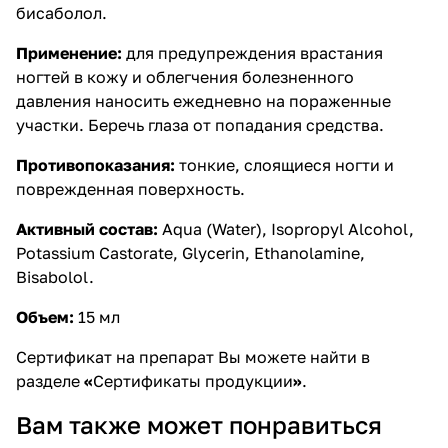
бисаболол.
Применение:
для предупреждения врастания
ногтей в кожу и облегчения болезненного
давления наносить ежедневно на пораженные
участки. Беречь глаза от попадания средства.
Противопоказания:
тонкие, слоящиеся ногти и
поврежденная поверхность.
Активный состав:
Aqua (Water), Isopropyl Alcohol,
Potassium Castorate, Glycerin, Ethanolamine,
Bisabolol.
Объем:
15 мл
Сертификат на препарат Вы можете найти в
разделе
«
Сертификаты продукции
»
.
Вам также может понравиться