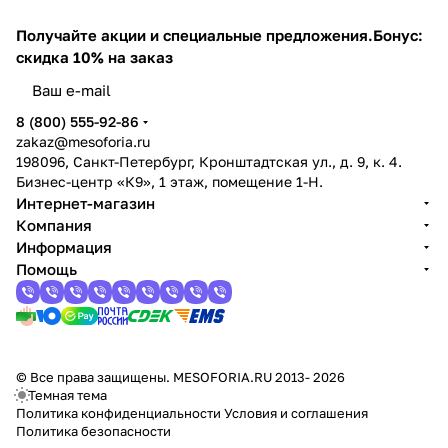
Получайте акции и специальные предложения.
Бонус:
скидка 10% на заказ
8 (800) 555-92-86
zakaz@mesoforia.ru
198096, Санкт-Петербург, Кронштадтская ул., д. 9, к. 4.
Бизнес-центр «К9», 1 этаж, помещение 1-Н.
Интернет-магазин
Компания
Информация
Помощь
© Все права защищены. MESOFORIA.RU 2013- 2026
Темная тема
Политика конфиденциальности
Условия и соглашения
Политика безопасности