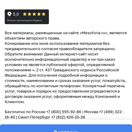
Все материалы, размещенные на сайте «Mesoforia.ru», являются
объектами авторского права.
Копирование или иное использование материалов без
предварительного согласия правообладателя запрещено.
Обратите внимание! Данный интернет-сайт носит
исключительно информационный характер и ни при каких
условиях не является публичной офертой, определяемой
положениями ч. 2 ст. 437 Гражданского кодекса Российской
Федерации. Для получения подробной информации о
стоимости, наименовании и сроках оказания услуг, пожалуйста,
обращайтесь по контактным телефонам. Конкретный перечень
услуг, товаров и порядок их предоставления определяется в
договоре оказания услуг, оформляемым между Компанией и
Клиентом.
Бесплатно по России
+7 (800) 555-92-86
| Москва
+7 (499) 322-
16-40
| Санкт-Петербург
+7 (812) 426-10-38