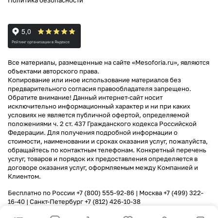
Политика безопасности
Все материалы, размещенные на сайте «Mesoforia.ru», являются
объектами авторского права.
Копирование или иное использование материалов без
предварительного согласия правообладателя запрещено.
Обратите внимание! Данный интернет-сайт носит
исключительно информационный характер и ни при каких
условиях не является публичной офертой, определяемой
положениями ч. 2 ст. 437 Гражданского кодекса Российской
Федерации. Для получения подробной информации о
стоимости, наименовании и сроках оказания услуг, пожалуйста,
обращайтесь по контактным телефонам. Конкретный перечень
услуг, товаров и порядок их предоставления определяется в
договоре оказания услуг, оформляемым между Компанией и
Клиентом.
Бесплатно по России
+7 (800) 555-92-86
| Москва
+7 (499) 322-
16-40
| Санкт-Петербург
+7 (812) 426-10-38