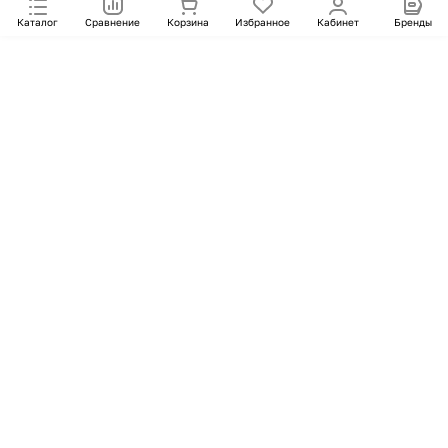
Каталог
Сравнение
Корзина
Избранное
Кабинет
Бренды