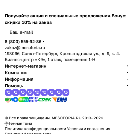
Получайте акции и специальные предложения.
Бонус:
скидка 10% на заказ
8 (800) 555-92-86
zakaz@mesoforia.ru
198096, Санкт-Петербург, Кронштадтская ул., д. 9, к. 4.
Бизнес-центр «К9», 1 этаж, помещение 1-Н.
Интернет-магазин
Компания
Информация
Помощь
© Все права защищены. MESOFORIA.RU 2013- 2026
Темная тема
Политика конфиденциальности
Условия и соглашения