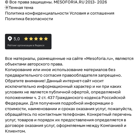
© Все права защищены. MESOFORIA.RU 2013- 2026
Темная тема
Политика конфиденциальности
Условия и соглашения
Политика безопасности
Все материалы, размещенные на сайте «Mesoforia.ru», являются
объектами авторского права.
Копирование или иное использование материалов без
предварительного согласия правообладателя запрещено.
Обратите внимание! Данный интернет-сайт носит
исключительно информационный характер и ни при каких
условиях не является публичной офертой, определяемой
положениями ч. 2 ст. 437 Гражданского кодекса Российской
Федерации. Для получения подробной информации о
стоимости, наименовании и сроках оказания услуг, пожалуйста,
обращайтесь по контактным телефонам. Конкретный перечень
услуг, товаров и порядок их предоставления определяется в
договоре оказания услуг, оформляемым между Компанией и
Клиентом.