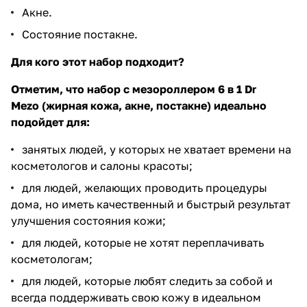
Акне.
Состояние постакне.
Для кого этот набор подходит?
Отметим, что набор с мезороллером 6 в 1
Dr
Mezo (жирная кожа, акне, постакне)​ идеально
подойдет для:
занятых людей, у которых не хватает времени на
косметологов и салоны красоты;
​для людей, желающих проводить процедуры
дома, но иметь качественный и быстрый результат
улучшения состояния кожи;
​для людей, которые не хотят переплачивать
косметологам​;
​для людей, которые любят следить за собой и
всегда поддерживать свою кожу в идеальном