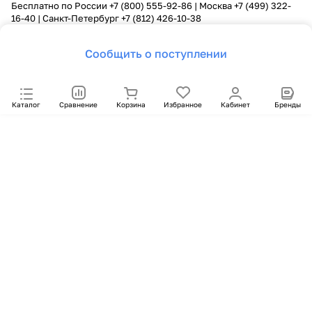
Бесплатно по России
+7 (800) 555-92-86
| Москва
+7 (499) 322-
16-40
| Санкт-Петербург
+7 (812) 426-10-38
Сообщить о поступлении
Каталог
Сравнение
Корзина
Избранное
Кабинет
Бренды