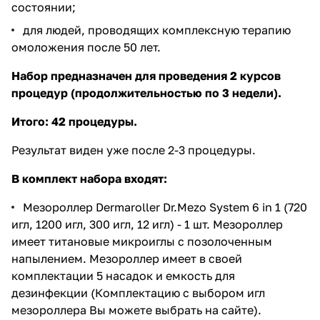
состоянии;
​для людей, проводящих комплексную терапию
омоложения после 50 лет​.
Набор предназначен для проведения 2 курсов
процедур (продолжительностью по 3 недели).
​Итого: 42 процедуры.
Результат виден уже после 2-3 процедуры.
В комплект набора входят:
Мезороллер Dermaroller Dr.Mezo System 6 in 1 (720
игл, 1200 игл, 300 игл, 12 игл)
- 1 шт. Мезороллер
имеет титановые микроиглы с позолоченным
напылением. Мезороллер имеет в своей
комплектации 5 насадок и емкость для
дезинфекции (Комплектацию с выбором игл
мезороллера Вы можете выбрать на сайте).