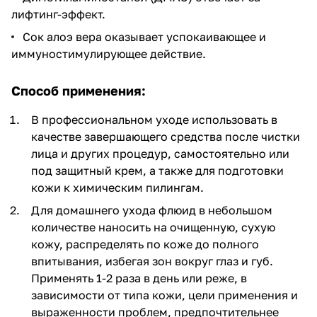
лифтинг-эффект.
Сок алоэ вера оказывает успокаивающее и
иммуностимулирующее действие.
Способ применения:
В профессиональном уходе использовать в
качестве завершающего средства после чистки
лица и других процедур, самостоятельно или
под защитный крем, а также для подготовки
кожи к химическим пилингам.
Для домашнего ухода флюид в небольшом
количестве наносить на очищенную, сухую
кожу, распределять по коже до полного
впитывания, избегая зон вокруг глаз и губ.
Применять 1-2 раза в день или реже, в
зависимости от типа кожи, цели применения и
выраженности проблем, предпочтительнее