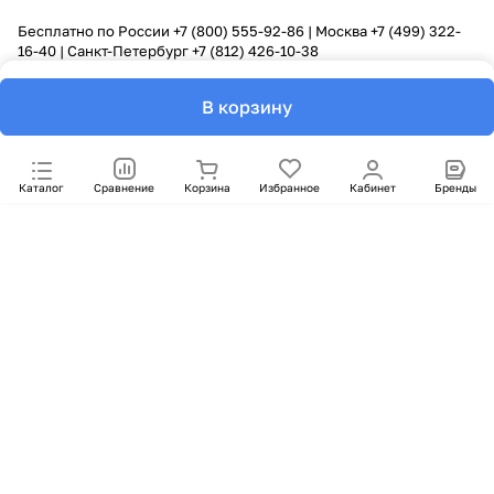
Бесплатно по России
+7 (800) 555-92-86
| Москва
+7 (499) 322-
16-40
| Санкт-Петербург
+7 (812) 426-10-38
В корзину
Каталог
Сравнение
Корзина
Избранное
Кабинет
Бренды