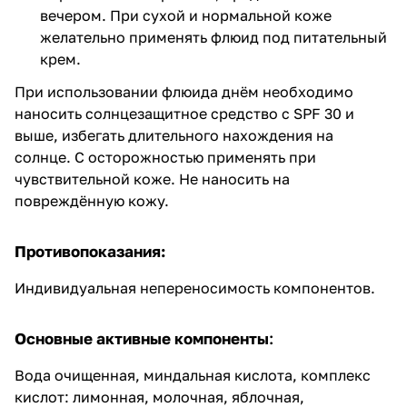
вечером. При сухой и нормальной коже
желательно применять флюид под питательный
крем.
При использовании флюида днём необходимо
наносить солнцезащитное средство с SPF 30 и
выше, избегать длительного нахождения на
солнце. С осторожностью применять при
чувствительной коже. Не наносить на
повреждённую кожу.
Противопоказания:
Индивидуальная непереносимость компонентов.
Основные активные компоненты
:
Вода очищенная, миндальная кислота, комплекс
кислот: лимонная, молочная, яблочная,