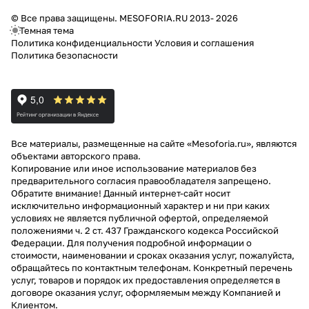
© Все права защищены. MESOFORIA.RU 2013- 2026
Темная тема
Политика конфиденциальности
Условия и соглашения
Политика безопасности
Все материалы, размещенные на сайте «Mesoforia.ru», являются
объектами авторского права.
Копирование или иное использование материалов без
предварительного согласия правообладателя запрещено.
Обратите внимание! Данный интернет-сайт носит
исключительно информационный характер и ни при каких
условиях не является публичной офертой, определяемой
положениями ч. 2 ст. 437 Гражданского кодекса Российской
Федерации. Для получения подробной информации о
стоимости, наименовании и сроках оказания услуг, пожалуйста,
обращайтесь по контактным телефонам. Конкретный перечень
услуг, товаров и порядок их предоставления определяется в
договоре оказания услуг, оформляемым между Компанией и
Клиентом.