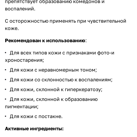
препятствует образованию комедонов и
воспалений.
С осторожностью применять при чувствительной
коже.
Рекомендован к использованию
:
Для всех типов кожи с признаками фото-и
хроностарения;
Для кожи с неравномерным тоном;
Для кожи со склонностью к воспалениям;
Для кожи, склонной к гиперкератозу;
Для кожи, склонной к образованию
пигментации;
Для кожи с постакне.
Активные ингредиенты: