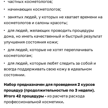
частных косметологов;
начинающих косметологов;
занятых людей, у которых не хватает времени на
косметологов и салоны красоты;
​для людей, желающих проводить процедуры
дома, но иметь качественный и быстрый результат
улучшения состояния кожи;
​для людей, которые не хотят переплачивать
косметологам​;
​для людей, которые любят следить за собой и
всегда поддерживать свою кожу в идеальном
состоянии.
Набор предназначен для проведения 2 курсов
процедур (продолжительностью по 3 недели).
Итого 42 процедуры -
из расчета расхода
профессиональной косметики
.