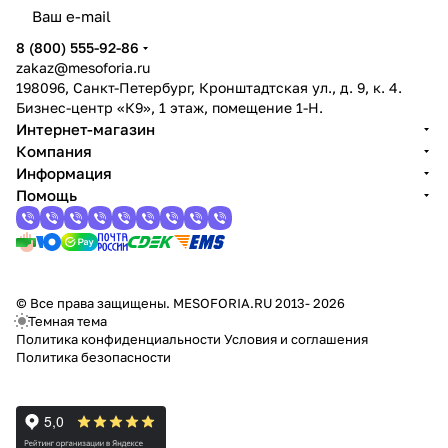
8 (800) 555-92-86
zakaz@mesoforia.ru
198096, Санкт-Петербург, Кронштадтская ул., д. 9, к. 4.
Бизнес-центр «К9», 1 этаж, помещение 1-Н.
Интернет-магазин
Компания
Информация
Помощь
© Все права защищены. MESOFORIA.RU 2013- 2026
Темная тема
Политика конфиденциальности
Условия и соглашения
Политика безопасности