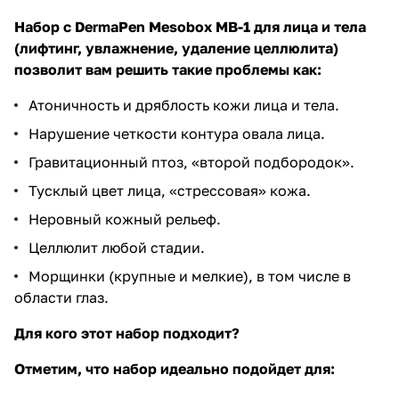
Набор с DermaPen Mesobox MB-1 для лица и тела
(лифтинг, увлажнение, удаление целлюлита)​​
позволит вам решить такие проблемы как:
Атоничность и дряблость кожи лица и тела.
Нарушение четкости контура овала лица.
Гравитационный птоз, «второй подбородок».
Тусклый цвет лица, «стрессовая» кожа.
Неровный кожный рельеф.
Целлюлит любой стадии.
​Морщинки (крупные и мелкие), в том числе в
области глаз.
Для кого этот набор подходит?
Отметим, что набор идеально подойдет для: