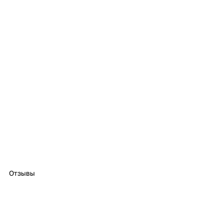
Отзывы