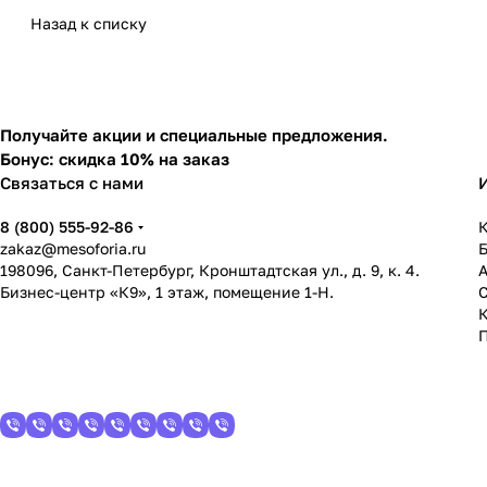
Назад к списку
Получайте акции и специальные предложения.
Бонус: скидка 10% на заказ
Связаться с нами
8 (800) 555-92-86
К
zakaz@mesoforia.ru
198096, Санкт-Петербург, Кронштадтская ул., д. 9, к. 4.
Бизнес-центр «К9», 1 этаж, помещение 1-Н.
С