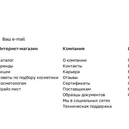
Интернет-магазин
Компания
аталог
О компании
Бренды
Контакты
Акции
Карьера
оветы по подбору косметики
Отзывы
Косметологам
Сертификаты
Прайс-лист
Поставщикам
Образцы документов
Мы в социальных сетях
Техническая поддержка