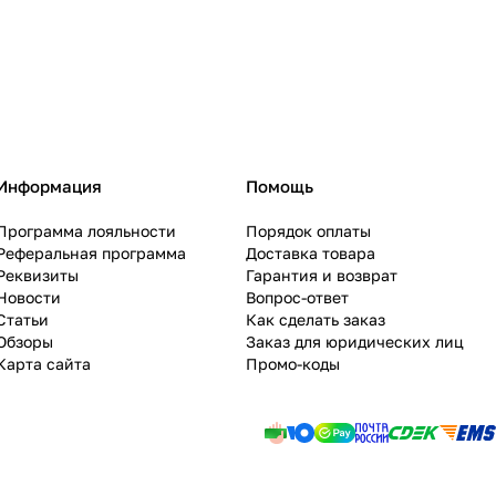
Информация
Помощь
Программа лояльности
Порядок оплаты
Реферальная программа
Доставка товара
Реквизиты
Гарантия и возврат
Новости
Вопрос-ответ
Статьи
Как сделать заказ
Обзоры
Заказ для юридических лиц
Карта сайта
Промо-коды