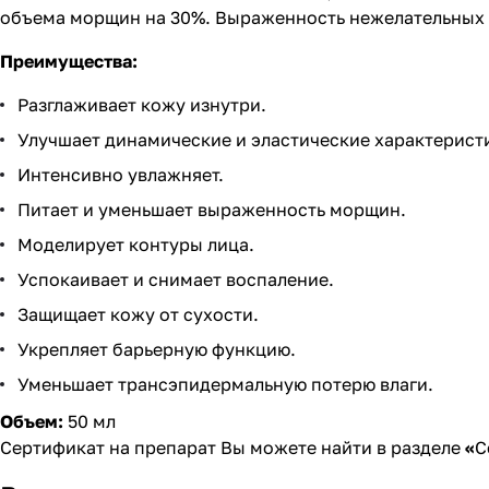
объема морщин на 30%. Выраженность нежелательных 
Преимущества:
Разглаживает кожу изнутри.
Улучшает динамические и эластические характерист
Интенсивно увлажняет.
Питает и уменьшает выраженность морщин.
Моделирует контуры лица.
Успокаивает и снимает воспаление.
Защищает кожу от сухости.
Укрепляет барьерную функцию.
Уменьшает трансэпидермальную потерю влаги.
Объем:
5
0 мл
Сертификат на препарат Вы можете найти в разделе
«
С