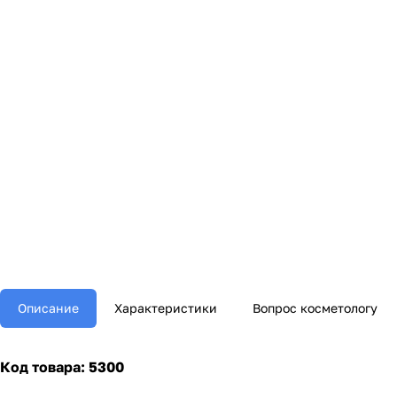
Описание
Характеристики
Вопрос косметологу
Код товара: 5300