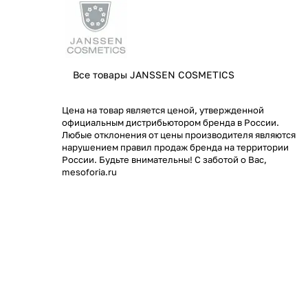
Все товары JANSSEN COSMETICS
Цена на товар является ценой, утвержденной
официальным дистрибьютором бренда в России.
Любые отклонения от цены производителя являются
нарушением правил продаж бренда на территории
России. Будьте внимательны! С заботой о Вас,
mesoforia.ru