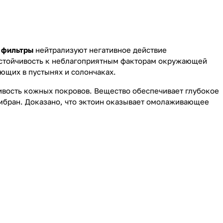
 фильтры
нейтрализуют негативное действие
стойчивость к неблагоприятным факторам окружающей
ющих в пустынях и солончаках.
ивость кожных покровов. Вещество обеспечивает глубокое
мбран. Доказано, что эктоин оказывает омолаживающее