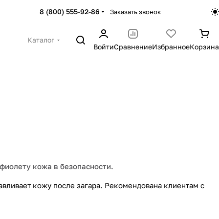
8 (800) 555-92-86
Заказать звонок
Каталог
Войти
Сравнение
Избранное
Корзина
фиолету кожа в безопасности.
авливает кожу после загара. Рекомендована клиентам с