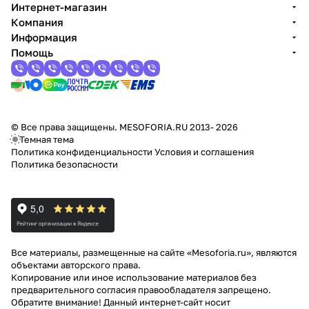
Интернет-магазин
Компания
Информация
Помощь
© Все права защищены. MESOFORIA.RU 2013- 2026
Темная тема
Политика конфиденциальности
Условия и соглашения
Политика безопасности
Все материалы, размещенные на сайте «Mesoforia.ru», являются
объектами авторского права.
Копирование или иное использование материалов без
предварительного согласия правообладателя запрещено.
Обратите внимание! Данный интернет-сайт носит