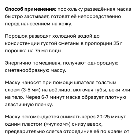
Способ применения
: поскольку разведённая маска
быстро застывает, готовят её непосредственно
перед нанесением на кожу.
Порошок разводят холодной водой до
консистенции густой сметаны в пропорции 25 г
порошка на 75 мл воды.
Энергично помешивая, получают однородную
сметанообразную массу.
Маску наносят при помощи шпателя толстым
слоем (3-5 мм) на всё лицо, включая губы, веки или
на тело. Через 6-7 минут маска образует плотную
эластичную пленку.
Маску рекомендуется снимать через 20-25 минут
одним пластом («чулком») снизу вверх,
предварительно слегка отсоединив её по краям от