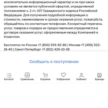
исключительно информационный характер и ни при каких
условиях не является публичной офертой, определяемой
положениями ч. 2 ст. 437 Гражданского кодекса Российской
Федерации. Для получения подробной информации о
стоимости, наименовании и сроках оказания услуг, пожалуйста,
обращайтесь по контактным телефонам. Конкретный перечень
услуг, товаров и порядок их предоставления определяется в
договоре оказания услуг, оформляемым между Компанией и
Клиентом.
Бесплатно по России
+7 (800) 555-92-86
| Москва
+7 (499) 322-
16-40
| Санкт-Петербург
+7 (812) 426-10-38
Сообщить о поступлении
Каталог
Сравнение
Корзина
Избранное
Кабинет
Бренды