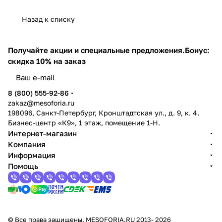
Назад к списку
Получайте акции и специальные предложения.
Бонус:
скидка 10% на заказ
8 (800) 555-92-86
zakaz@mesoforia.ru
198096, Санкт-Петербург, Кронштадтская ул., д. 9, к. 4.
Бизнес-центр «К9», 1 этаж, помещение 1-Н.
Интернет-магазин
Компания
Информация
Помощь
© Все права защищены. MESOFORIA.RU 2013- 2026