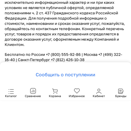
исключительно информационный характер и ни при каких
условиях не является публичной офертой, определяемой
положениями ч. 2 ст. 437 Гражданского кодекса Российской
Федерации. Для получения подробной информации о
стоимости, наименовании и сроках оказания услуг, пожалуйста,
обращайтесь по контактным телефонам. Конкретный перечень
услуг, товаров и порядок их предоставления определяется в
договоре оказания услуг, оформляемым между Компанией и
Клиентом.
Бесплатно по России
+7 (800) 555-92-86
| Москва
+7 (499) 322-
16-40
| Санкт-Петербург
+7 (812) 426-10-38
Сообщить о поступлении
Каталог
Сравнение
Корзина
Избранное
Кабинет
Бренды