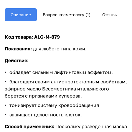
Описание
Вопрос косметологу (1)
Отзывы
Код товара:
ALG-M-879
Показания:
для любого типа кожи.
Действие:
обладает сильным лифтинговым эффектом.
благодаря своим ангиопротекторным свойствам,
эфирное масло Бессмертника итальянского
борется с признаками купероза,
тонизирует систему кровообращения
защищает целостность клеток.
Способ применения:
Поскольку разведенная маска