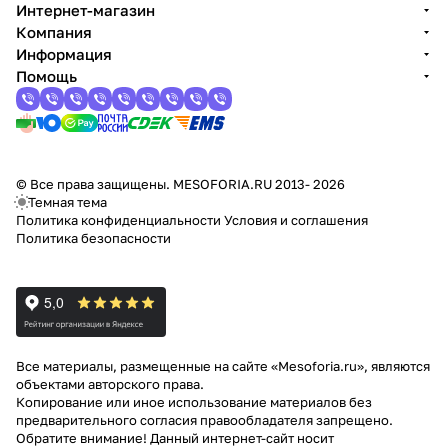
Интернет-магазин
Компания
Информация
Помощь
© Все права защищены. MESOFORIA.RU 2013- 2026
Темная тема
Политика конфиденциальности
Условия и соглашения
Политика безопасности
Все материалы, размещенные на сайте «Mesoforia.ru», являются
объектами авторского права.
Копирование или иное использование материалов без
предварительного согласия правообладателя запрещено.
Обратите внимание! Данный интернет-сайт носит