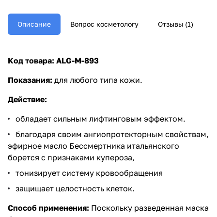
Описание
Вопрос косметологу
Отзывы (1)
Код товара:
ALG-M-893
Показания:
для любого типа кожи.
Действие:
обладает сильным лифтинговым эффектом.
благодаря своим ангиопротекторным свойствам,
эфирное масло Бессмертника итальянского
борется с признаками купероза,
тонизирует систему кровообращения
защищает целостность клеток.
Способ применения:
Поскольку разведенная маска