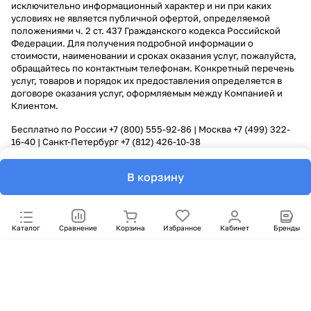
исключительно информационный характер и ни при каких
условиях не является публичной офертой, определяемой
положениями ч. 2 ст. 437 Гражданского кодекса Российской
Федерации. Для получения подробной информации о
стоимости, наименовании и сроках оказания услуг, пожалуйста,
обращайтесь по контактным телефонам. Конкретный перечень
услуг, товаров и порядок их предоставления определяется в
договоре оказания услуг, оформляемым между Компанией и
Клиентом.
Бесплатно по России
+7 (800) 555-92-86
| Москва
+7 (499) 322-
16-40
| Санкт-Петербург
+7 (812) 426-10-38
В корзину
Каталог
Сравнение
Корзина
Избранное
Кабинет
Бренды