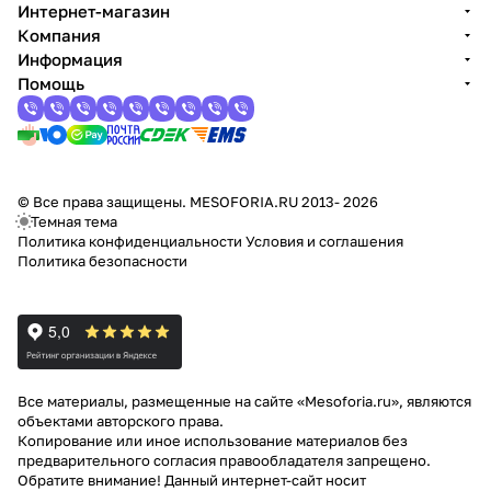
Интернет-магазин
Компания
Информация
Помощь
© Все права защищены. MESOFORIA.RU 2013- 2026
Темная тема
Политика конфиденциальности
Условия и соглашения
Политика безопасности
Все материалы, размещенные на сайте «Mesoforia.ru», являются
объектами авторского права.
Копирование или иное использование материалов без
предварительного согласия правообладателя запрещено.
Обратите внимание! Данный интернет-сайт носит