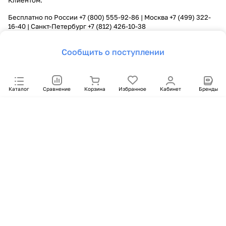
Клиентом.
Бесплатно по России
+7 (800) 555-92-86
| Москва
+7 (499) 322-
16-40
| Санкт-Петербург
+7 (812) 426-10-38
Сообщить о поступлении
Каталог
Сравнение
Корзина
Избранное
Кабинет
Бренды