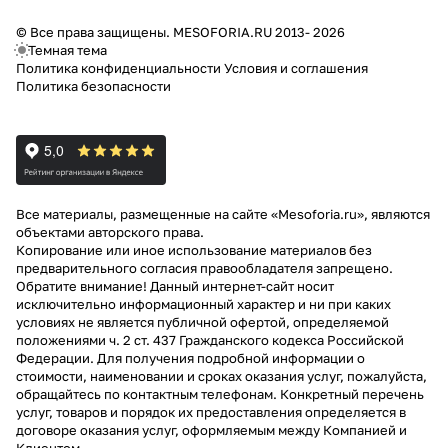
© Все права защищены. MESOFORIA.RU 2013- 2026
Темная тема
Политика конфиденциальности
Условия и соглашения
Политика безопасности
Все материалы, размещенные на сайте «Mesoforia.ru», являются
объектами авторского права.
Копирование или иное использование материалов без
предварительного согласия правообладателя запрещено.
Обратите внимание! Данный интернет-сайт носит
исключительно информационный характер и ни при каких
условиях не является публичной офертой, определяемой
положениями ч. 2 ст. 437 Гражданского кодекса Российской
Федерации. Для получения подробной информации о
стоимости, наименовании и сроках оказания услуг, пожалуйста,
обращайтесь по контактным телефонам. Конкретный перечень
услуг, товаров и порядок их предоставления определяется в
договоре оказания услуг, оформляемым между Компанией и