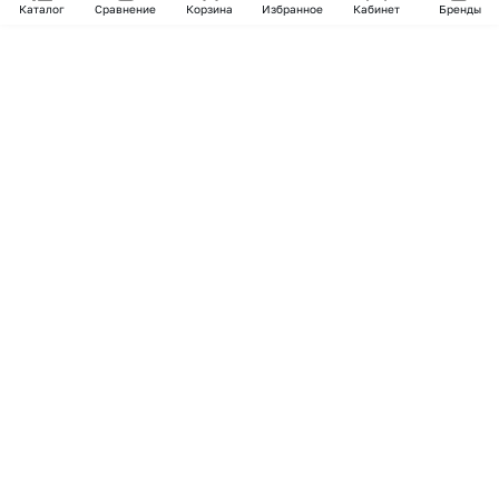
Каталог
Сравнение
Корзина
Избранное
Кабинет
Бренды