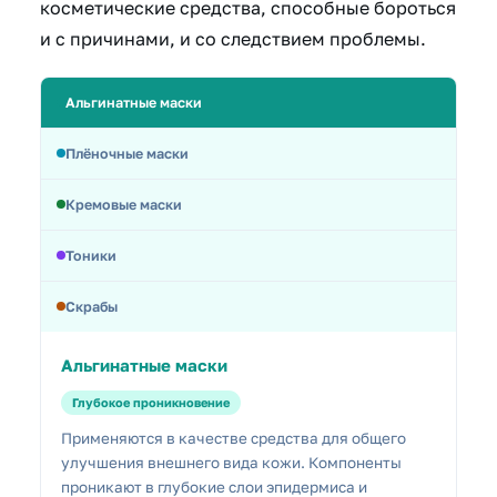
косметические средства, способные бороться
и с причинами, и со следствием проблемы.
Альгинатные маски
Плёночные маски
Кремовые маски
Тоники
Скрабы
Альгинатные маски
Глубокое проникновение
Применяются в качестве средства для общего
улучшения внешнего вида кожи. Компоненты
проникают в глубокие слои эпидермиса и