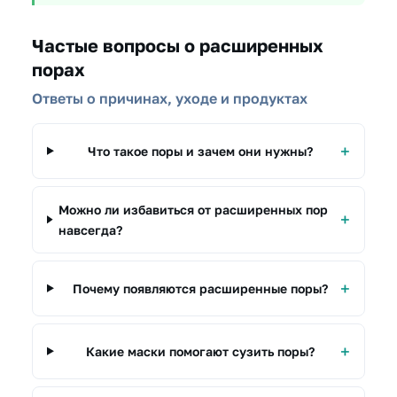
Частые вопросы о расширенных
порах
Ответы о причинах, уходе и продуктах
Что такое поры и зачем они нужны?
Можно ли избавиться от расширенных пор
навсегда?
Почему появляются расширенные поры?
Какие маски помогают сузить поры?