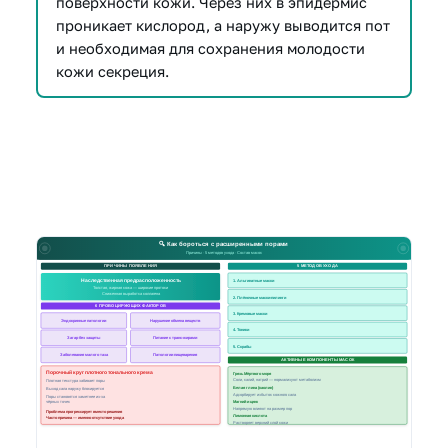
поверхности кожи. Через них в эпидермис
проникает кислород, а наружу выводится пот
и необходимая для сохранения молодости
кожи секреция.