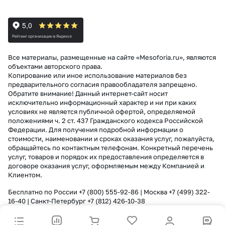
Все материалы, размещенные на сайте «Mesoforia.ru», являются
объектами авторского права.
Копирование или иное использование материалов без
предварительного согласия правообладателя запрещено.
Обратите внимание! Данный интернет-сайт носит
исключительно информационный характер и ни при каких
условиях не является публичной офертой, определяемой
положениями ч. 2 ст. 437 Гражданского кодекса Российской
Федерации. Для получения подробной информации о
стоимости, наименовании и сроках оказания услуг, пожалуйста,
обращайтесь по контактным телефонам. Конкретный перечень
услуг, товаров и порядок их предоставления определяется в
договоре оказания услуг, оформляемым между Компанией и
Клиентом.
Бесплатно по России
+7 (800) 555-92-86
| Москва
+7 (499) 322-
16-40
| Санкт-Петербург
+7 (812) 426-10-38