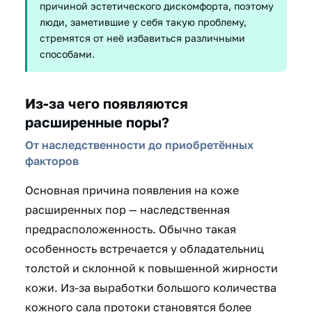
причиной эстетического дискомфорта, поэтому
люди, заметившие у себя такую проблему,
стремятся от неё избавиться различными
способами.
Из-за чего появляются
расширенные поры?
От наследственности до приобретённых
факторов
Основная причина появления на коже
расширенных пор — наследственная
предрасположенность. Обычно такая
особенность встречается у обладательниц
толстой и склонной к повышенной жирности
кожи. Из-за выработки большого количества
кожного сала протоки становятся более