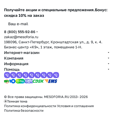
Получайте акции и специальные предложения.
Бонус:
скидка 10% на заказ
8 (800) 555-92-86
zakaz@mesoforia.ru
198096, Санкт-Петербург, Кронштадтская ул., д. 9, к. 4.
Бизнес-центр «К9», 1 этаж, помещение 1-Н.
Интернет-магазин
Компания
Информация
Помощь
© Все права защищены. MESOFORIA.RU 2013- 2026
Темная тема
Политика конфиденциальности
Условия и соглашения
Политика безопасности