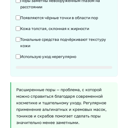
Поры заметны невооружённым глазом на
расстоянии
Появляются чёрные точки в области пор
Кожа толстая, склонная к жирности
Тональные средства подчёркивают текстуру
кожи
Использую уход нерегулярно
Расширенные поры — проблема, с которой
можно справиться благодаря современной
косметике и тщательному уходу. Регулярное
применение альгинатных и кремовых масок,
тоников и скрабов помогает сделать поры
значительно менее заметными.