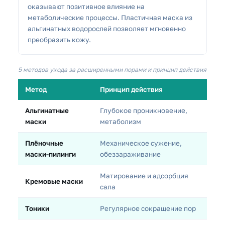
оказывают позитивное влияние на
метаболические процессы. Пластичная маска из
альгинатных водорослей позволяет мгновенно
преобразить кожу.
5 методов ухода за расширенными порами и принцип действия
Метод
Принцип действия
Альгинатные
Глубокое проникновение,
маски
метаболизм
Плёночные
Механическое сужение,
маски-пилинги
обеззараживание
Матирование и адсорбция
Кремовые маски
сала
Тоники
Регулярное сокращение пор