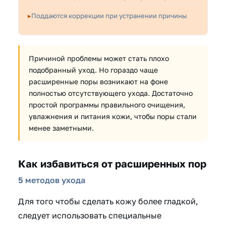
Поддаются коррекции при устранении причины
Причиной проблемы может стать плохо
подобранный уход. Но гораздо чаще
расширенные поры возникают на фоне
полностью отсутствующего ухода. Достаточно
простой программы правильного очищения,
увлажнения и питания кожи, чтобы поры стали
менее заметными.
Как избавиться от расширенных пор
5 методов ухода
Для того чтобы сделать кожу более гладкой,
следует использовать специальные