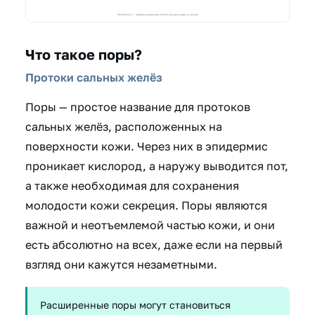
Что такое поры?
Протоки сальных желёз
Поры — простое название для протоков
сальных желёз, расположенных на
поверхности кожи. Через них в эпидермис
проникает кислород, а наружу выводится пот,
а также необходимая для сохранения
молодости кожи секреция. Поры являются
важной и неотъемлемой частью кожи, и они
есть абсолютно на всех, даже если на первый
взгляд они кажутся незаметными.
Расширенные поры могут становиться