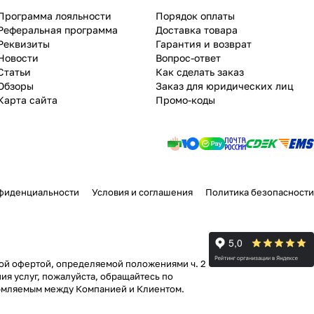
Программа лояльности
Порядок оплаты
Реферальная программа
Доставка товара
Реквизиты
Гарантия и возврат
Новости
Вопрос-ответ
Статьи
Как сделать заказ
Обзоры
Заказ для юридических лиц
Карта сайта
Промо-коды
фиденциальности
Условия и соглашения
Политика безопасности
ной офертой, определяемой положениями ч. 2
ия услуг, пожалуйста, обращайтесь по
формляемым между Компанией и Клиентом.