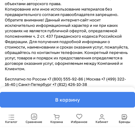
объектами авторского права.
Копирование или иное использование материалов без
предварительного согласия правообладателя запрещено.
Обратите внимание! Данный интернет-сайт носит
исключительно информационный характер и ни при каких
условиях не является публичной офертой, определяемой
положениями ч. 2 ст. 437 Гражданского кодекса Российской
Федерации. Для получения подробной информации о
стоимости, наименовании и сроках оказания услуг, пожалуйста,
обращайтесь по контактным телефонам. Конкретный перечень
услуг, товаров и порядок их предоставления определяется в
договоре оказания услуг, оформляемым между Компанией и
Клиентом.
Бесплатно по России
+7 (800) 555-92-86
| Москва
+7 (499) 322-
16-40
| Санкт-Петербург
+7 (812) 426-10-38
В корзину
Каталог
Сравнение
Корзина
Избранное
Кабинет
Бренды