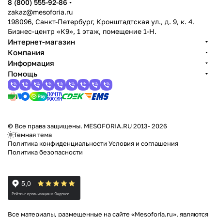
8 (800) 555-92-86
zakaz@mesoforia.ru
198096, Санкт-Петербург, Кронштадтская ул., д. 9, к. 4.
Бизнес-центр «К9», 1 этаж, помещение 1-Н.
Интернет-магазин
Компания
Информация
Помощь
© Все права защищены. MESOFORIA.RU 2013- 2026
Темная тема
Политика конфиденциальности
Условия и соглашения
Политика безопасности
Все материалы, размещенные на сайте «Mesoforia.ru», являются