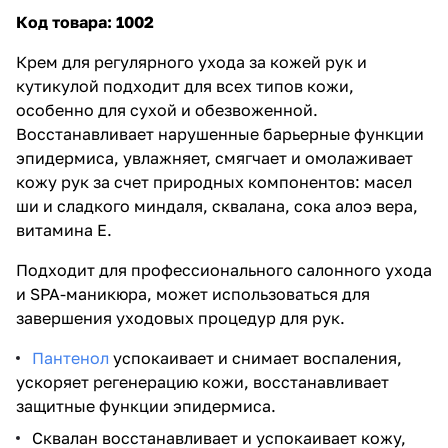
Код товара: 1002
Крем для регулярного ухода за кожей рук и
кутикулой подходит для всех типов кожи,
особенно для сухой и обезвоженной.
Восстанавливает нарушенные барьерные функции
эпидермиса, увлажняет, смягчает и омолаживает
кожу рук за счет природных компонентов: масел
ши и сладкого миндаля, сквалана, сока алоэ вера,
витамина Е.
Подходит для профессионального салонного ухода
и SPA-маникюра, может использоваться для
завершения уходовых процедур для рук.
Пантенол
успокаивает и снимает воспаления,
ускоряет регенерацию кожи, восстанавливает
защитные функции эпидермиса.
Сквалан восстанавливает и успокаивает кожу,