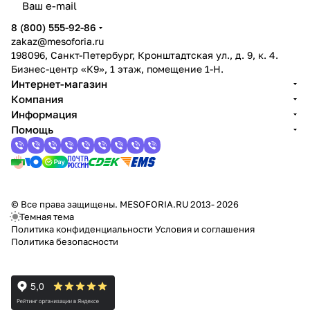
8 (800) 555-92-86
zakaz@mesoforia.ru
198096, Санкт-Петербург, Кронштадтская ул., д. 9, к. 4.
Бизнес-центр «К9», 1 этаж, помещение 1-Н.
Интернет-магазин
Компания
Информация
Помощь
© Все права защищены. MESOFORIA.RU 2013- 2026
Темная тема
Политика конфиденциальности
Условия и соглашения
Политика безопасности