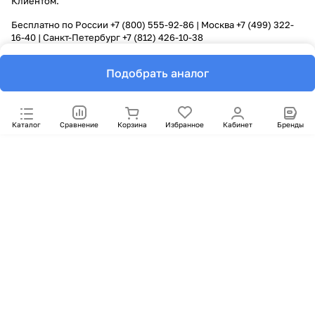
Клиентом.
Бесплатно по России
+7 (800) 555-92-86
| Москва
+7 (499) 322-
16-40
| Санкт-Петербург
+7 (812) 426-10-38
Подобрать аналог
Каталог
Сравнение
Корзина
Избранное
Кабинет
Бренды