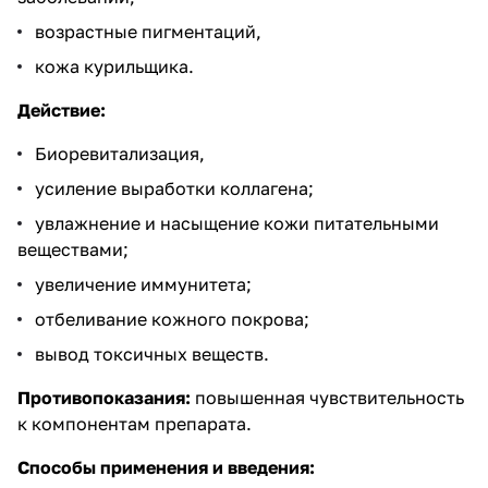
возрастные пигментаций,
кожа курильщика.
Действие:
Биоревитализация,
усиление выработки коллагена;
увлажнение и насыщение кожи питательными
веществами;
увеличение иммунитета;
отбеливание кожного покрова;
вывод токсичных веществ.
Противопоказания:
повышенная чувствительность
к компонентам препарата.
Способы применения и введения: