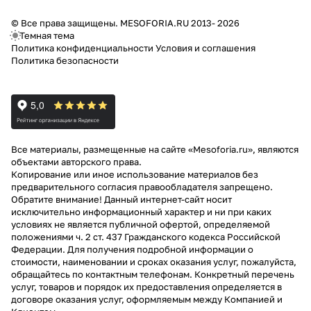
© Все права защищены. MESOFORIA.RU 2013- 2026
Темная тема
Политика конфиденциальности
Условия и соглашения
Политика безопасности
Все материалы, размещенные на сайте «Mesoforia.ru», являются
объектами авторского права.
Копирование или иное использование материалов без
предварительного согласия правообладателя запрещено.
Обратите внимание! Данный интернет-сайт носит
исключительно информационный характер и ни при каких
условиях не является публичной офертой, определяемой
положениями ч. 2 ст. 437 Гражданского кодекса Российской
Федерации. Для получения подробной информации о
стоимости, наименовании и сроках оказания услуг, пожалуйста,
обращайтесь по контактным телефонам. Конкретный перечень
услуг, товаров и порядок их предоставления определяется в
договоре оказания услуг, оформляемым между Компанией и