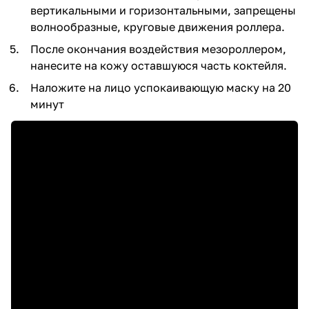
вертикальными и горизонтальными, запрещены
волнообразные, круговые движения роллера.
После окончания воздействия мезороллером,
нанесите на кожу оставшуюся часть коктейля.
Наложите на лицо успокаивающую маску на 20
минут