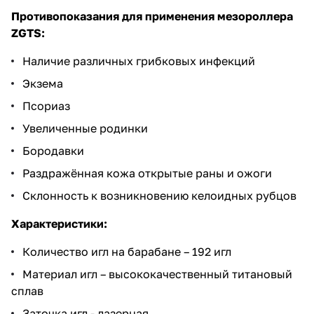
Противопоказания для применения мезороллера
ZGTS:
Наличие различных грибковых инфекций
Экзема
Псориаз
Увеличенные родинки
Бородавки
Раздражённая кожа открытые раны и ожоги
Склонность к возникновению келоидных рубцов
Характеристики:
Количество игл на барабане – 192 игл
Материал игл – высококачественный титановый
сплав
Заточка игл - лазерная