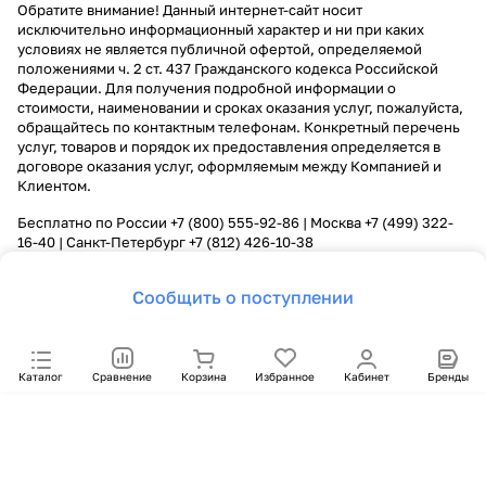
Обратите внимание! Данный интернет-сайт носит
исключительно информационный характер и ни при каких
условиях не является публичной офертой, определяемой
положениями ч. 2 ст. 437 Гражданского кодекса Российской
Федерации. Для получения подробной информации о
стоимости, наименовании и сроках оказания услуг, пожалуйста,
обращайтесь по контактным телефонам. Конкретный перечень
услуг, товаров и порядок их предоставления определяется в
договоре оказания услуг, оформляемым между Компанией и
Клиентом.
Бесплатно по России
+7 (800) 555-92-86
| Москва
+7 (499) 322-
16-40
| Санкт-Петербург
+7 (812) 426-10-38
Сообщить о поступлении
Каталог
Сравнение
Корзина
Избранное
Кабинет
Бренды