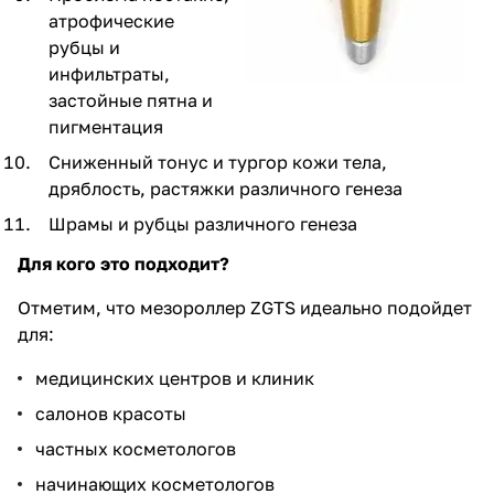
атрофические
рубцы и
инфильтраты,
застойные пятна и
пигментация
Сниженный тонус и тургор кожи тела,
дряблость, растяжки различного генеза
Шрамы и рубцы различного генеза
Для кого это подходит?
Отметим, что мезороллер ZGTS идеально подойдет
для:
медицинских центров и клиник
салонов красоты
частных косметологов
начинающих косметологов