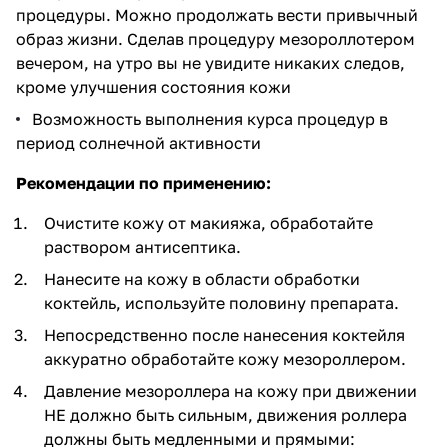
процедуры. Можно продолжать вести привычный
образ жизни. Сделав процедуру мезороллотером
вечером, на утро вы не увидите никаких следов,
кроме улучшения состояния кожи
Возможность выполнения курса процедур в
период солнечной активности
Рекомендации по применению:
Очистите кожу от макияжа, обработайте
раствором антисептика.
Нанесите на кожу в области обработки
коктейль, используйте половину препарата.
Непосредственно после нанесения коктейля
аккуратно обработайте кожу мезороллером.
Давление мезороллера на кожу при движении
НЕ должно быть сильным, движения роллера
должны быть медленными и прямыми: