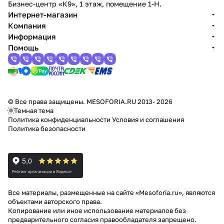
Бизнес-центр «К9», 1 этаж, помещение 1-Н.
Интернет-магазин
Компания
Информация
Помощь
© Все права защищены. MESOFORIA.RU 2013- 2026
Темная тема
Политика конфиденциальности
Условия и соглашения
Политика безопасности
Все материалы, размещенные на сайте «Mesoforia.ru», являются
объектами авторского права.
Копирование или иное использование материалов без
предварительного согласия правообладателя запрещено.