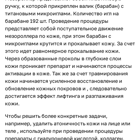
ручку, к которой прикреплен валик (барабан) с
титановыми микроиглами. Количество игл на
барабане 192 шт. Проведение процедуры
представляет собой поступательное движение
мезороллера по коже, при этом барабан с
микроиглами крутится и прокалывает кожу. За счет
этого идет равномерное прокалывание кожи.
Через образованные проколы в глубокие слои
кожи проникает препарат и начинаются процессы
активации в коже. Так же за счет травмирования
кожи начинается усиленное восстановление и
обновление кожных покровов и , следовательно
достигается эффект лифтинга и разглаживания
кожи.
Чтобы решить более конкретные задачи,
например, удалить атоничность кожи на лице или
теле , используйте при проведении процедуры
препараты с гиалуроновой кислотой, коллаген,