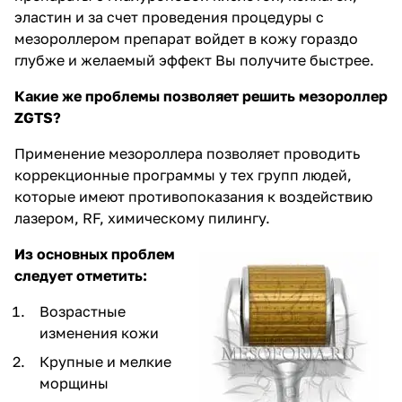
эластин и за счет проведения процедуры с
мезороллером препарат войдет в кожу гораздо
глубже и желаемый эффект Вы получите быстрее.
Какие же проблемы позволяет решить мезороллер
ZGTS?
Применение мезороллера позволяет проводить
коррекционные программы у тех групп людей,
которые имеют противопоказания к воздействию
лазером, RF, химическому пилингу.
Из основных проблем
следует отметить:
Возрастные
изменения кожи
Крупные и мелкие
морщины