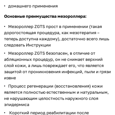
домашнего применения
Основные преимущества мезороллера:
Мезороллер ZGTS прост в применении (такая
дорогостоящая процедура, как мезотерапия –
теперь доступна каждому), достаточно всего лишь
следовать Инструкции
Мезороллер ZGTS безопасен, в отличие от
абляционных процедур, он не снимает верхний
слой кожи, а лишь повреждает его, что является
защитой от проникновения инфекций, пыли и грязи
извне
Процесс регенерации (восстановления) кожи
является полностью естественным и натуральным,
не нарушающим целостность наружного слоя
эпидермиса
Короткий период реабилитации после