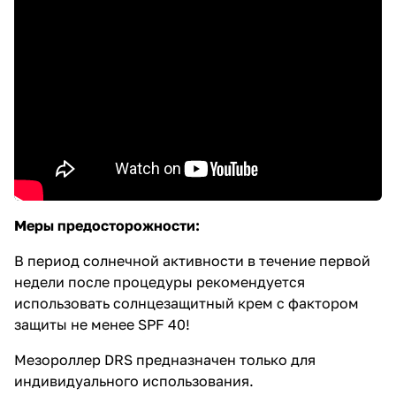
Меры предосторожности:
В период солнечной активности в течение первой
недели после процедуры рекомендуется
использовать солнцезащитный крем с фактором
защиты не менее SPF 40!
Мезороллер DRS предназначен только для
индивидуального использования.