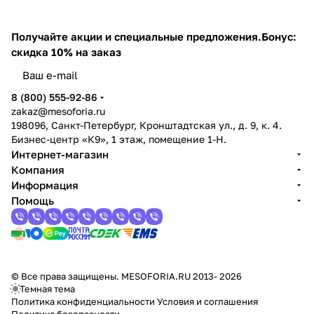
Получайте акции и специальные предложения.
Бонус:
скидка 10% на заказ
8 (800) 555-92-86
zakaz@mesoforia.ru
198096, Санкт-Петербург, Кронштадтская ул., д. 9, к. 4.
Бизнес-центр «К9», 1 этаж, помещение 1-Н.
Интернет-магазин
Компания
Информация
Помощь
© Все права защищены. MESOFORIA.RU 2013- 2026
Темная тема
Политика конфиденциальности
Условия и соглашения