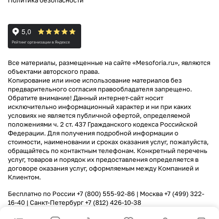
Политика безопасности
Все материалы, размещенные на сайте «Mesoforia.ru», являются
объектами авторского права.
Копирование или иное использование материалов без
предварительного согласия правообладателя запрещено.
Обратите внимание! Данный интернет-сайт носит
исключительно информационный характер и ни при каких
условиях не является публичной офертой, определяемой
положениями ч. 2 ст. 437 Гражданского кодекса Российской
Федерации. Для получения подробной информации о
стоимости, наименовании и сроках оказания услуг, пожалуйста,
обращайтесь по контактным телефонам. Конкретный перечень
услуг, товаров и порядок их предоставления определяется в
договоре оказания услуг, оформляемым между Компанией и
Клиентом.
Бесплатно по России
+7 (800) 555-92-86
| Москва
+7 (499) 322-
16-40
| Санкт-Петербург
+7 (812) 426-10-38