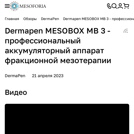
Главная
Обзоры
DermaPen
Dermapen MESOBOX MB 3 - профессион
Dermapen MESOBOX MB 3 -
профессиональный
аккумуляторный аппарат
фракционной мезотерапии
DermaPen
21 апреля 2023
Видео