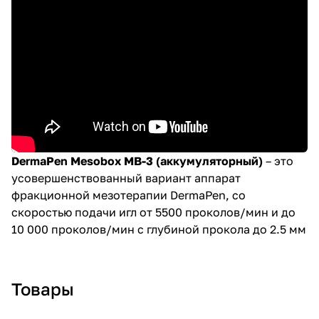
DermaPen Mesobox MB-3 (аккумуляторный)
– это
усовершенствованный вариант аппарат
фракционной мезотерапии DermaPen, со
скоростью подачи игл от 5500 проколов/мин и до
10 000 проколов/мин с глубиной прокола до 2.5 мм
Товары