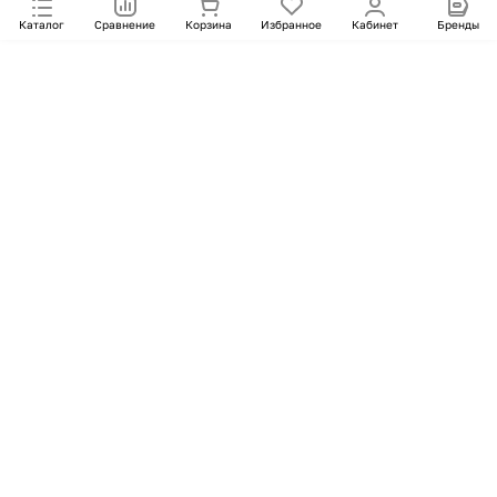
Каталог
Сравнение
Корзина
Избранное
Кабинет
Бренды