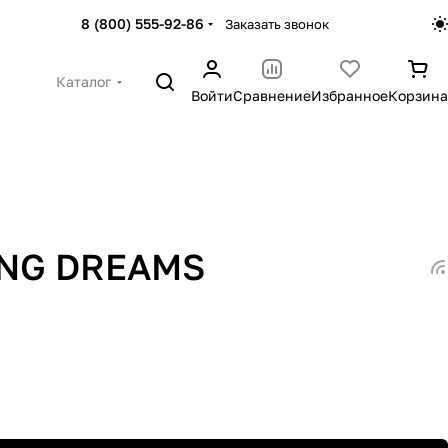
8 (800) 555-92-86
Заказать звонок
Каталог
Войти
Сравнение
Избранное
Корзина
ING DREAMS