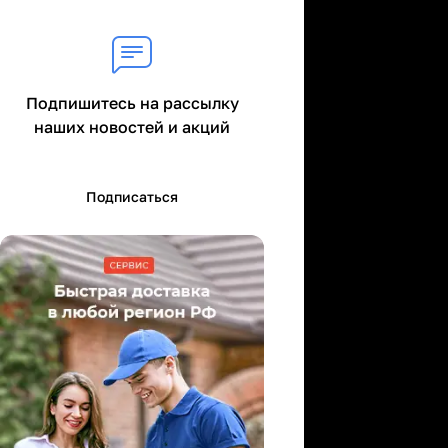
Подпишитесь на рассылку
наших новостей и акций
Подписаться