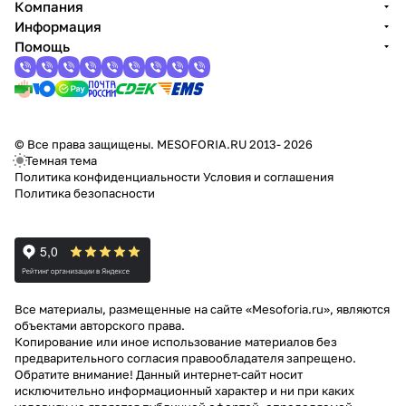
Компания
Информация
Помощь
© Все права защищены. MESOFORIA.RU 2013- 2026
Темная тема
Политика конфиденциальности
Условия и соглашения
Политика безопасности
Все материалы, размещенные на сайте «Mesoforia.ru», являются
объектами авторского права.
Копирование или иное использование материалов без
предварительного согласия правообладателя запрещено.
Обратите внимание! Данный интернет-сайт носит
исключительно информационный характер и ни при каких