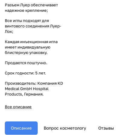
Разъем Луер обеспечивает
надежное крепление;
Все иглы подходят для
винтового соединения Луер-
Лок;
Каждая инъекционная игла
имеет индивидуальную
блистерную упаковку.
Продаются поштучно.
Срок годности: 5 лет.
Производитель: Компания KD
Medical GmbH Hospital
Products, Германия.
Все описание
Описание
Вопрос косметологу
Отзывы