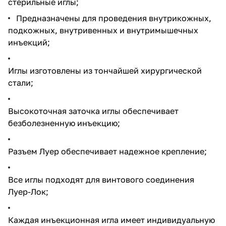
стерильные иглы;
Предназначены для проведения внутрикожных,
подкожных, внутривенных и внутримышечных
инъекций;
Иглы изготовлены из тончайшей хирургической
стали;
Высокоточная заточка иглы обеспечивает
безболезненную инъекцию;
Разъем Луер обеспечивает надежное крепление;
Все иглы подходят для винтового соединения
Луер-Лок;
Каждая инъекционная игла имеет индивидуальную