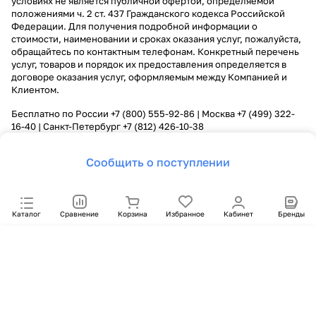
условиях не является публичной офертой, определяемой
положениями ч. 2 ст. 437 Гражданского кодекса Российской
Федерации. Для получения подробной информации о
стоимости, наименовании и сроках оказания услуг, пожалуйста,
обращайтесь по контактным телефонам. Конкретный перечень
услуг, товаров и порядок их предоставления определяется в
договоре оказания услуг, оформляемым между Компанией и
Клиентом.
Бесплатно по России
+7 (800) 555-92-86
| Москва
+7 (499) 322-
16-40
| Санкт-Петербург
+7 (812) 426-10-38
Сообщить о поступлении
Каталог
Сравнение
Корзина
Избранное
Кабинет
Бренды