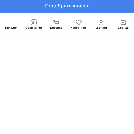
Подобрать аналог
Каталог
Сравнение
Корзина
Избранное
Кабинет
Бренды