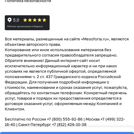
Политика безопасности
Все материалы, размещенные на сайте «Mesoforia.ru», являются
объектами авторского права.
Копирование или иное использование материалов без
предварительного согласия правообладателя запрещено.
Обратите внимание! Данный интернет-сайт носит
исключительно информационный характер и ни при каких
условиях не является публичной офертой, определяемой
положениями ч. 2 ст. 437 Гражданского кодекса Российской
Федерации. Для получения подробной информации о
стоимости, наименовании и сроках оказания услуг, пожалуйста,
обращайтесь по контактным телефонам. Конкретный перечень
услуг, товаров и порядок их предоставления определяется в
договоре оказания услуг, оформляемым между Компанией и
Клиентом.
Бесплатно по России
+7 (800) 555-92-86
| Москва
+7 (499) 322-
16-40
| Санкт-Петербург
+7 (812) 426-10-38