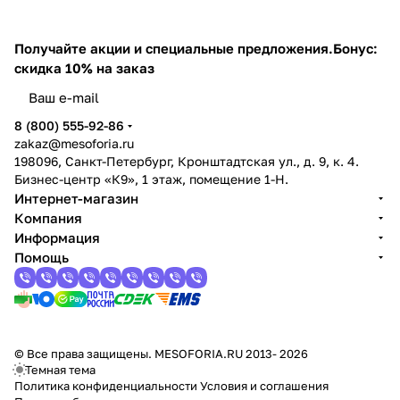
Получайте акции и специальные предложения.
Бонус:
скидка 10% на заказ
8 (800) 555-92-86
zakaz@mesoforia.ru
198096, Санкт-Петербург, Кронштадтская ул., д. 9, к. 4.
Бизнес-центр «К9», 1 этаж, помещение 1-Н.
Интернет-магазин
Компания
Информация
Помощь
© Все права защищены. MESOFORIA.RU 2013- 2026
Темная тема
Политика конфиденциальности
Условия и соглашения