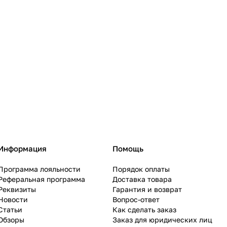
Информация
Помощь
Программа лояльности
Порядок оплаты
Реферальная программа
Доставка товара
Реквизиты
Гарантия и возврат
Новости
Вопрос-ответ
Статьи
Как сделать заказ
Обзоры
Заказ для юридических лиц