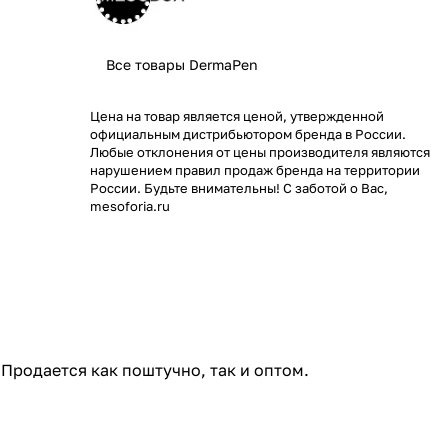
Все товары DermaPen
Цена на товар является ценой, утвержденной
официальным дистрибьютором бренда в России.
Любые отклонения от цены производителя являются
нарушением правил продаж бренда на территории
России. Будьте внимательны! С заботой о Вас,
mesoforia.ru
Продается как поштучно, так и оптом.