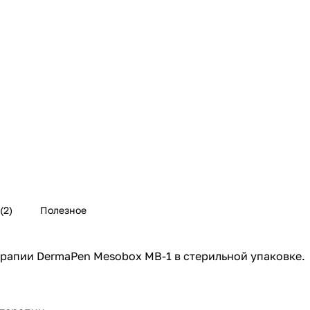
(2)
Полезное
рапии DermaPen Mesobox MB-1 в стерильной упаковке. 