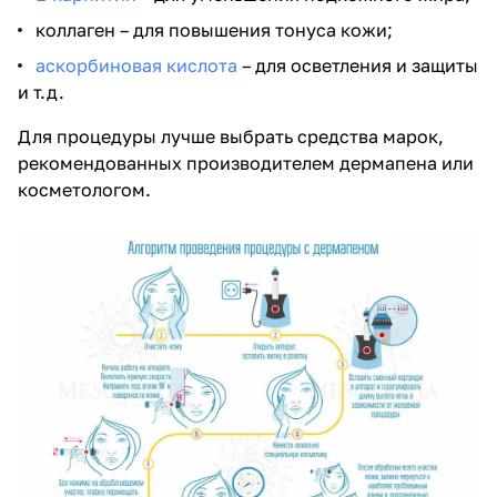
коллаген – для повышения тонуса кожи;
аскорбиновая кислота
– для осветления и защиты
и т.д.
Для процедуры лучше выбрать средства марок,
рекомендованных производителем дермапена или
косметологом.