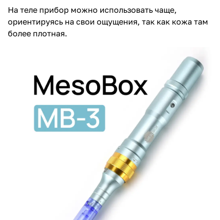
На теле прибор можно использовать чаще,
ориентируясь на свои ощущения, так как кожа там
более плотная.