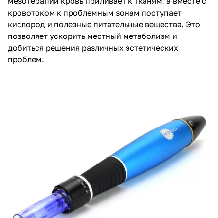
мезотерапии кровь приливает к тканям, а вместе с
кровотоком к проблемным зонам поступает
кислород и полезные питательные вещества. Это
позволяет ускорить местный метаболизм и
добиться решения различных эстетических
проблем.