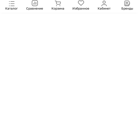
Каталог
Сравнение
Корзина
Избранное
Кабинет
Бренды