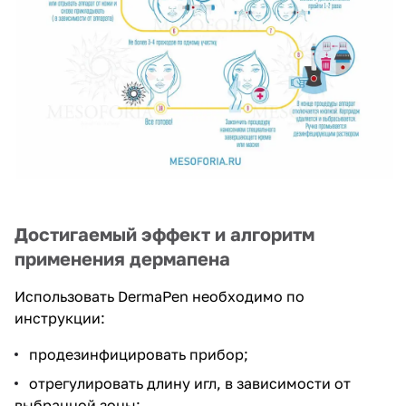
Достигаемый эффект и алгоритм
применения дермапена
Использовать DermaPen необходимо по
инструкции:
продезинфицировать прибор;
отрегулировать длину игл, в зависимости от
выбранной зоны;