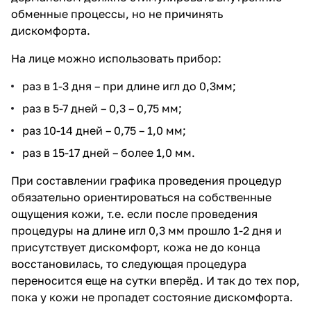
обменные процессы, но не причинять
дискомфорта.
На лице можно использовать прибор:
раз в 1-3 дня – при длине игл до 0,3мм;
раз в 5-7 дней – 0,3 – 0,75 мм;
раз 10-14 дней – 0,75 – 1,0 мм;
раз в 15-17 дней – более 1,0 мм.
При составлении графика проведения процедур
обязательно ориентироваться на собственные
ощущения кожи, т.е. если после проведения
процедуры на длине игл 0,3 мм прошло 1-2 дня и
присутствует дискомфорт, кожа не до конца
восстановилась, то следующая процедура
переносится еще на сутки вперёд. И так до тех пор,
пока у кожи не пропадет состояние дискомфорта.