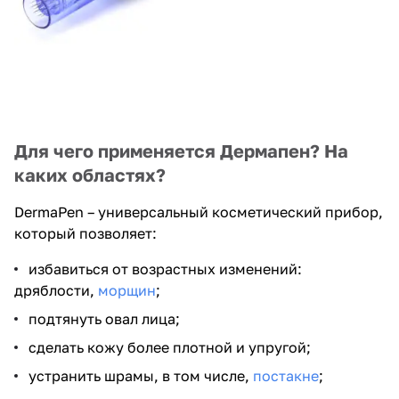
Для чего применяется Дермапен? На
каких областях?
DermaPen – универсальный косметический прибор,
который позволяет:
избавиться от возрастных изменений:
дряблости,
морщин
;
подтянуть овал лица;
сделать кожу более плотной и упругой;
устранить шрамы, в том числе,
постакне
;