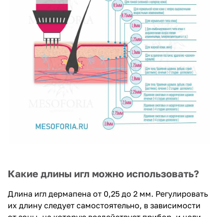
Какие длины игл можно использовать?
Длина игл дермапена от 0,25 до 2 мм. Регулировать
их длину следует самостоятельно, в зависимости