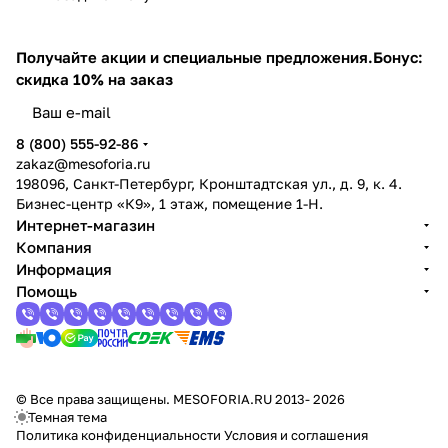
Получайте акции и специальные предложения.
Бонус:
скидка 10% на заказ
8 (800) 555-92-86
zakaz@mesoforia.ru
198096, Санкт-Петербург, Кронштадтская ул., д. 9, к. 4.
Бизнес-центр «К9», 1 этаж, помещение 1-Н.
Интернет-магазин
Компания
Информация
Помощь
© Все права защищены. MESOFORIA.RU 2013- 2026
Темная тема
Политика конфиденциальности
Условия и соглашения