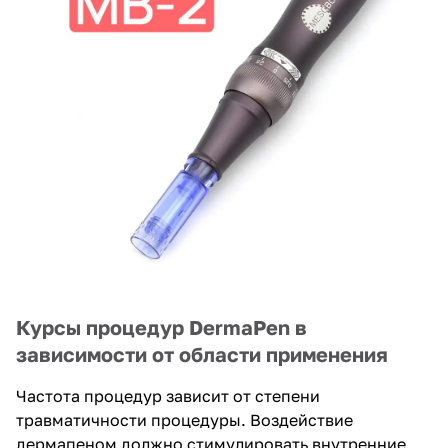
Курсы процедур DermaPen в
зависимости от области применения
Частота процедур зависит от степени
травматичности процедуры. Воздействие
дермапеном должно стимулировать внутренние