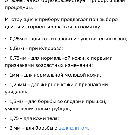
от зоны, на которую воздействует прибор, и цели
процедуры.
Инструкция к прибору предлагает при выборе
длины игл ориентироваться на памятку:
0,25мм – для кожи головы и чувствительных зон;
0,5мм – при куперозе;
0,75мм – для нормальной кожи, с первыми
признаками возрастных изменений;
1мм – для нормальной молодой кожи;
1,25мм – для жирной кожи с признаками
увядания;
1,5мм – для борьбы со следами прыщей,
уменьшения новых рубцов;
1,75 – для кожи тела;
2 мм – для борьбы с
целлюлитом
.