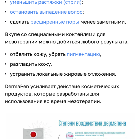
уменьшить растяжки (стрии)
;
остановить выпадение волос
;
сделать
расширенные поры
менее заметными.
Вкупе со специальными коктейлями для
мезотерапии можно добиться любого результата:
отбелить кожу, убрать
пигментацию
,
разгладить кожу,
устранить локальные жировые отложения.
DermaPen усиливает действие косметических
продуктов, которые разработаны для
использования во время мезотерапии.