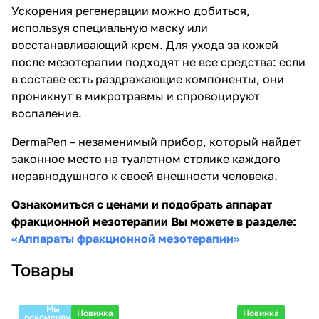
Ускорения регенерации можно добиться,
используя специальную маску или
восстанавливающий крем. Для ухода за кожей
после мезотерапии подходят не все средства: если
в составе есть раздражающие компоненты, они
проникнут в микротравмы и спровоцируют
воспаление.
DermaPen – незаменимый прибор, который найдет
законное место на туалетном столике каждого
неравнодушного к своей внешности человека.
Ознакомиться с ценами и подобрать аппарат
фракционной мезотерапии Вы можете в разделе:
«Аппараты фракционной мезотерапии»
Товары
Мы
Новинка
Новинка
рекомендуем