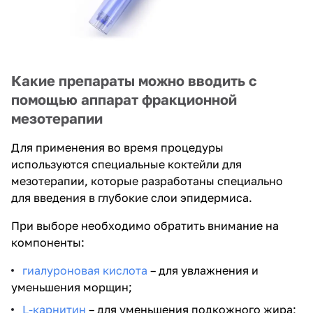
Какие препараты можно вводить с
помощью аппарат фракционной
мезотерапии
Для применения во время процедуры
используются специальные коктейли для
мезотерапии, которые разработаны специально
для введения в глубокие слои эпидермиса.
При выборе необходимо обратить внимание на
компоненты:
гиалуроновая кислота
– для увлажнения и
уменьшения морщин;
L-карнитин
– для уменьшения подкожного жира;