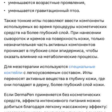
уменьшаются возрастные проявления,
уменьшается гравитационный птоз.
Также тонкие иглы позволяют ввести компоненты
используемых во время процедуры косметических
средств на более глубокий слой. При нанесении
сывороток и кремов на поверхность кожи, только
незначительная часть активных компонентов
проникает в глубокие слои эпидермиса, чтобы
оказать влияние на метаболические процессы.
Для мезотерапии используются
специальные
коктейли
с легкоусвояемым составом. Иглы
переносят активные вещества в глубину кожи, где
они попадают в дерму, более глубокий слой кожи.
Если DermaPen применяется без косметических
средств, эффекта интенсивного питания можно
добиться благодаря легкому массажному эффекту: