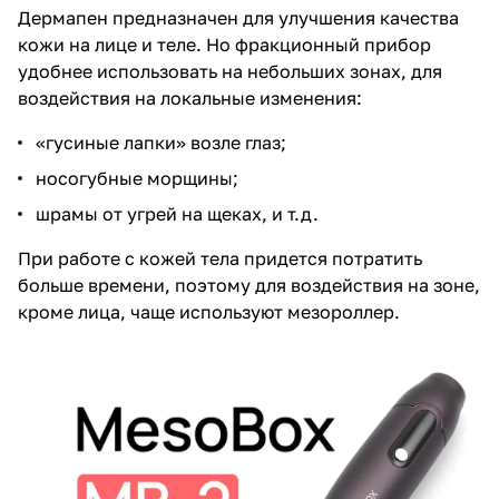
Дермапен предназначен для улучшения качества
кожи на лице и теле. Но фракционный прибор
удобнее использовать на небольших зонах, для
воздействия на локальные изменения:
«гусиные лапки» возле глаз;
носогубные морщины;
шрамы от угрей на щеках, и т.д.
При работе с кожей тела придется потратить
больше времени, поэтому для воздействия на зоне,
кроме лица, чаще используют мезороллер.