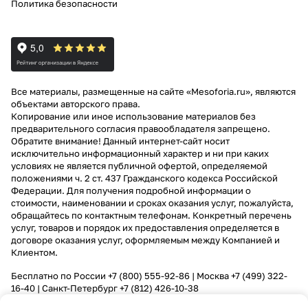
Политика безопасности
Все материалы, размещенные на сайте «Mesoforia.ru», являются
объектами авторского права.
Копирование или иное использование материалов без
предварительного согласия правообладателя запрещено.
Обратите внимание! Данный интернет-сайт носит
исключительно информационный характер и ни при каких
условиях не является публичной офертой, определяемой
положениями ч. 2 ст. 437 Гражданского кодекса Российской
Федерации. Для получения подробной информации о
стоимости, наименовании и сроках оказания услуг, пожалуйста,
обращайтесь по контактным телефонам. Конкретный перечень
услуг, товаров и порядок их предоставления определяется в
договоре оказания услуг, оформляемым между Компанией и
Клиентом.
Бесплатно по России
+7 (800) 555-92-86
| Москва
+7 (499) 322-
16-40
| Санкт-Петербург
+7 (812) 426-10-38