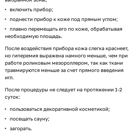
включить прибор;
поднести прибор к коже под прямым углом;
плавно перемещать его по коже, обрабатывая
необходимую площадь.
После воздействия прибора кожа слегка краснеет,
но гиперемия выражена намного меньше, чем при
работе роликовым мезороллером, так как ткани
травмируются меньше за счет прямого введения
игл.
После процедуры не следует на протяжении 1-2
суток:
пользоваться декоративной косметикой;
посещать сауну;
загорать.