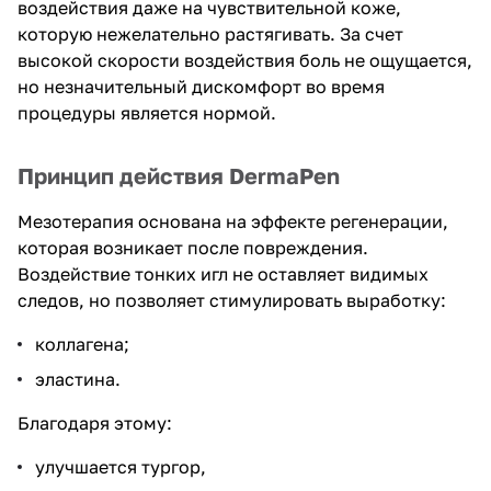
воздействия даже на чувствительной коже,
которую нежелательно растягивать. За счет
высокой скорости воздействия боль не ощущается,
но незначительный дискомфорт во время
процедуры является нормой.
Принцип действия DermaPen
Мезотерапия основана на эффекте регенерации,
которая возникает после повреждения.
Воздействие тонких игл не оставляет видимых
следов, но позволяет стимулировать выработку:
коллагена;
эластина.
Благодаря этому:
улучшается тургор,