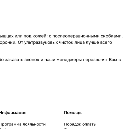
мышцах или под кожей: с послеоперационными скобками,
оронки. От ультразвуковых чисток лица лучше всего
ибо заказать звонок и наши менеджеры перезвонят Вам в
Информация
Помощь
Программа лояльности
Порядок оплаты