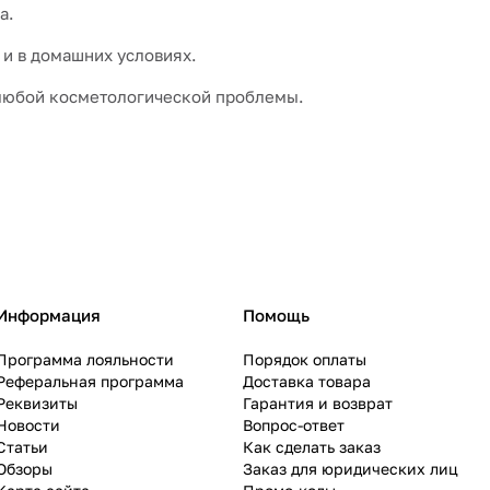
а.
 и в домашних условиях.
любой косметологической проблемы.
Информация
Помощь
Программа лояльности
Порядок оплаты
Реферальная программа
Доставка товара
Реквизиты
Гарантия и возврат
Новости
Вопрос-ответ
Статьи
Как сделать заказ
Обзоры
Заказ для юридических лиц