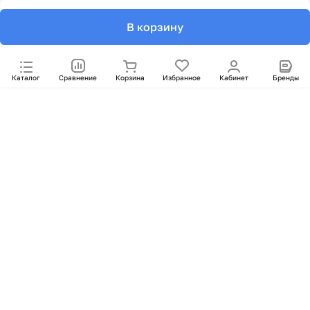
В корзину
Каталог
Сравнение
Корзина
Избранное
Кабинет
Бренды