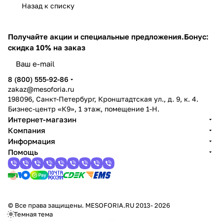
Назад к списку
ь?
Получайте акции и специальные предложения.
Бонус:
скидка 10% на заказ
8 (800) 555-92-86
zakaz@mesoforia.ru
198096, Санкт-Петербург, Кронштадтская ул., д. 9, к. 4.
Бизнес-центр «К9», 1 этаж, помещение 1-Н.
Интернет-магазин
Компания
Информация
Помощь
© Все права защищены. MESOFORIA.RU 2013- 2026
Темная тема