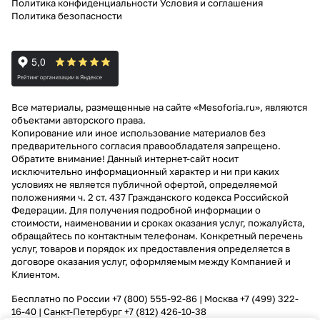
Политика конфиденциальности
Условия и соглашения
Политика безопасности
Все материалы, размещенные на сайте «Mesoforia.ru», являются
объектами авторского права.
Копирование или иное использование материалов без
предварительного согласия правообладателя запрещено.
Обратите внимание! Данный интернет-сайт носит
исключительно информационный характер и ни при каких
условиях не является публичной офертой, определяемой
положениями ч. 2 ст. 437 Гражданского кодекса Российской
Федерации. Для получения подробной информации о
стоимости, наименовании и сроках оказания услуг, пожалуйста,
обращайтесь по контактным телефонам. Конкретный перечень
услуг, товаров и порядок их предоставления определяется в
договоре оказания услуг, оформляемым между Компанией и
Клиентом.
Бесплатно по России
+7 (800) 555-92-86
| Москва
+7 (499) 322-
16-40
| Санкт-Петербург
+7 (812) 426-10-38