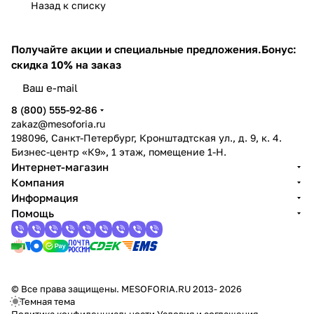
Назад к списку
Получайте акции и специальные предложения.
Бонус:
скидка 10% на заказ
8 (800) 555-92-86
zakaz@mesoforia.ru
198096, Санкт-Петербург, Кронштадтская ул., д. 9, к. 4.
Бизнес-центр «К9», 1 этаж, помещение 1-Н.
Интернет-магазин
Компания
Информация
Помощь
© Все права защищены. MESOFORIA.RU 2013- 2026
Темная тема