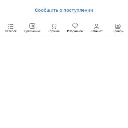
Сообщить о поступлении
Каталог
Сравнение
Корзина
Избранное
Кабинет
Бренды