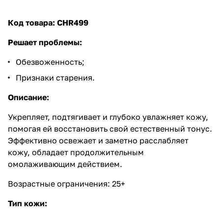
Код товара:
CHR499
Решает проблемы:
Обезвоженность;
Признаки старения.
Описание:
Укрепляет, подтягивает и глубоко увлажняет кожу,
помогая ей восстановить свой естественный тонус.
Эффективно освежает и заметно расслабляет
кожу, обладает продолжительным
омолаживающим действием.
Возрастные ограничения: 25+
Тип кожи: