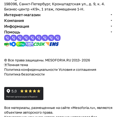
198096, Санкт-Петербург, Кронштадтская ул., д. 9, к. 4.
Бизнес-центр «К9», 1 этаж, помещение 1-Н.
Интернет-магазин
Компания
Информация
Помощь
© Все права защищены. MESOFORIA.RU 2013- 2026
Темная тема
Политика конфиденциальности
Условия и соглашения
Политика безопасности
Все материалы, размещенные на сайте «Mesoforia.ru», являются
объектами авторского права.