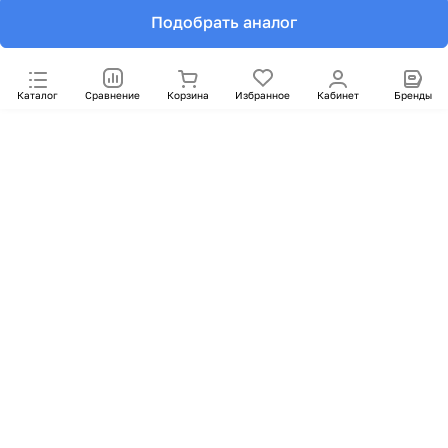
Подобрать аналог
Каталог
Сравнение
Корзина
Избранное
Кабинет
Бренды