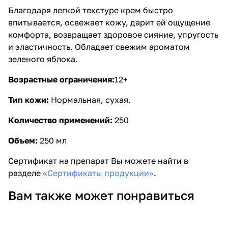
Благодаря легкой текстуре крем быстро
впитывается, освежает кожу, дарит ей ощущение
комфорта, возвращает здоровое сияние, упругость
и эластичность. Обладает свежим ароматом
зеленого яблока.
Возрастные ограничения:
12+
Тип кожи:
Нормальная, сухая.
Количество применений:
250
Объем:
250 мл
Сертификат на препарат Вы можете найти в
разделе
«Сертификаты продукции»
.
Вам также может понравиться