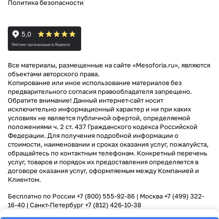
Политика безопасности
Все материалы, размещенные на сайте «Mesoforia.ru», являются
объектами авторского права.
Копирование или иное использование материалов без
предварительного согласия правообладателя запрещено.
Обратите внимание! Данный интернет-сайт носит
исключительно информационный характер и ни при каких
условиях не является публичной офертой, определяемой
положениями ч. 2 ст. 437 Гражданского кодекса Российской
Федерации. Для получения подробной информации о
стоимости, наименовании и сроках оказания услуг, пожалуйста,
обращайтесь по контактным телефонам. Конкретный перечень
услуг, товаров и порядок их предоставления определяется в
договоре оказания услуг, оформляемым между Компанией и
Клиентом.
Бесплатно по России
+7 (800) 555-92-86
| Москва
+7 (499) 322-
16-40
| Санкт-Петербург
+7 (812) 426-10-38