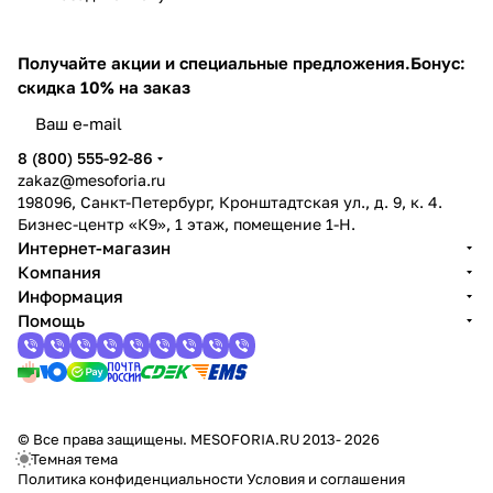
Получайте акции и специальные предложения.
Бонус:
скидка 10% на заказ
8 (800) 555-92-86
zakaz@mesoforia.ru
198096, Санкт-Петербург, Кронштадтская ул., д. 9, к. 4.
Бизнес-центр «К9», 1 этаж, помещение 1-Н.
Интернет-магазин
Компания
Информация
Помощь
© Все права защищены. MESOFORIA.RU 2013- 2026
Темная тема
Политика конфиденциальности
Условия и соглашения