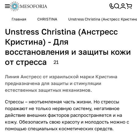
Главная
CHRISTINA
Unstress Christina (Анстресс Кристи
Unstress Christina (Анстресс
Кристина) - Для
восстановления и защиты кожи
от стресса
21
Линия Анстресс от израильской марки Кристина
предназначена для защиты и стимуляции
естественных защитных механизмов.
Стрессы – неотъемлемая часть жизни. Но стрессы
поражают не только нервную систему, негативное
действие внешних факторов распространяется и на
кожу. Обезопасить свою красоту и молодость можно с
помощью специальных косметических средств.