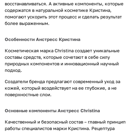
восстанавливаться. А активные компоненты, которые
содержатся в натуральной косметике Кристина,
помогают ускорить этот процесс и сделать результат
более выраженным.
Особенности Анстресс Кристина
Косметическая марка Christina создает уникальные
составы средств, которые сочетают в себе силу
природных компонентов и инновационный научный
подход.
Создатели бренда предлагают современный уход за
кожей, который воздействует на ее глубокие, а не
поверхностные слои.
Основные компоненты Анстресс Christina
Качественный и безопасный состав – главный принцип
работы специалистов марки Кристина. Рецептура