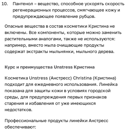
Пантенол – вещество, способное ускорять скорость
регенерационных процессов, смягчающее кожу и
предупреждающее появление рубцов.
Опасные вещества в состав косметики Кристина не
включены. Все компоненты, которые можно заменить
растительными аналогами, также не используются:
например, вместо мыла очищающие продукты
содержат экстракты мыльнянки, мыльного дерева.
Курс и преимущества Unstress Кристина
Косметика Unstress (Анстресс) Christina (Кристина)
подходит для ежедневного использования. Линейка
показана для защиты кожи в условиях городской
среды, для предупреждения первых признаков
старения и избавления от уже имеющихся
недостатков.
Профессиональные продукты линейки Анстресс
обеспечивают: