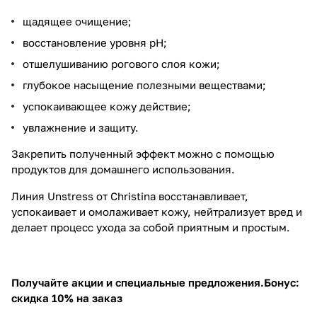
щадящее очищение;
восстановление уровня pH;
отшелушиванию рогового слоя кожи;
глубокое насыщение полезными веществами;
успокаивающее кожу действие;
увлажнение и защиту.
Закрепить полученный эффект можно с помощью
продуктов для домашнего использования.
Линия Unstress от Christina восстанавливает,
успокаивает и омолаживает кожу, нейтрализует вред и
делает процесс ухода за собой приятным и простым.
Получайте акции и специальные предложения.
Бонус:
скидка 10% на заказ