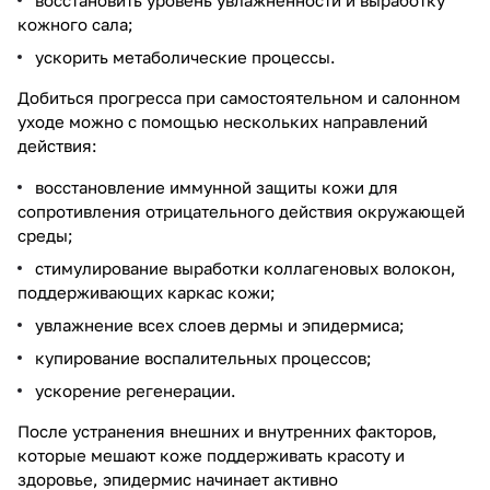
кожного сала;
ускорить метаболические процессы.
Добиться прогресса при самостоятельном и салонном
уходе можно с помощью нескольких направлений
действия:
восстановление иммунной защиты кожи для
сопротивления отрицательного действия окружающей
среды;
стимулирование выработки коллагеновых волокон,
поддерживающих каркас кожи;
увлажнение всех слоев дермы и эпидермиса;
купирование воспалительных процессов;
ускорение регенерации.
После устранения внешних и внутренних факторов,
которые мешают коже поддерживать красоту и
здоровье, эпидермис начинает активно