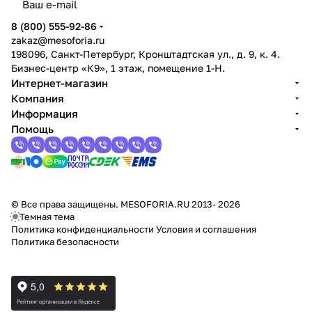
8 (800) 555-92-86
zakaz@mesoforia.ru
198096, Санкт-Петербург, Кронштадтская ул., д. 9, к. 4.
Бизнес-центр «К9», 1 этаж, помещение 1-Н.
Интернет-магазин
Компания
Информация
Помощь
© Все права защищены. MESOFORIA.RU 2013- 2026
Темная тема
Политика конфиденциальности
Условия и соглашения
Политика безопасности