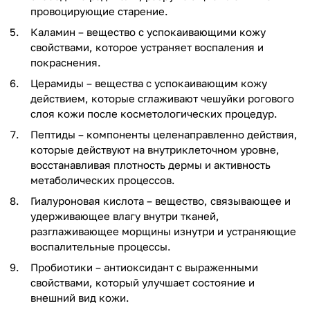
провоцирующие старение.
Каламин – вещество с успокаивающими кожу
свойствами, которое устраняет воспаления и
покраснения.
Церамиды – вещества с успокаивающим кожу
действием, которые сглаживают чешуйки рогового
слоя кожи после косметологических процедур.
Пептиды – компоненты целенаправленно действия,
которые действуют на внутриклеточном уровне,
восстанавливая плотность дермы и активность
метаболических процессов.
Гиалуроновая кислота – вещество, связывающее и
удерживающее влагу внутри тканей,
разглаживающее морщины изнутри и устраняющие
воспалительные процессы.
Пробиотики – антиоксидант с выраженными
свойствами, который улучшает состояние и
внешний вид кожи.