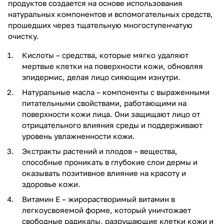
продуктов создается на основе использования
натуральных компонентов и вспомогательных средств,
прошедших через тщательную многоступенчатую
очистку.
Кислоты – средства, которые мягко удаляют
мертвые клетки на поверхности кожи, обновляя
эпидермис, делая лицо сияющим изнутри.
Натуральные масла – компоненты с выраженными
питательными свойствами, работающими на
поверхности кожи лица. Они защищают лицо от
отрицательного влияния среды и поддерживают
уровень увлажненности кожи.
Экстракты растений и плодов – вещества,
способные проникать в глубокие слои дермы и
оказывать позитивное влияние на красоту и
здоровье кожи.
Витамин Е – жирорастворимый витамин в
легкоусвояемой форме, который уничтожает
свободные радикалы, разрушающие клетки кожи и