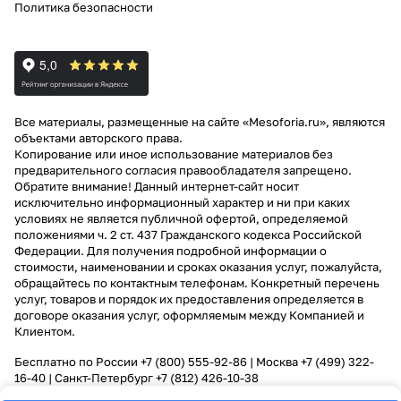
Политика безопасности
Все материалы, размещенные на сайте «Mesoforia.ru», являются
объектами авторского права.
Копирование или иное использование материалов без
предварительного согласия правообладателя запрещено.
Обратите внимание! Данный интернет-сайт носит
исключительно информационный характер и ни при каких
условиях не является публичной офертой, определяемой
положениями ч. 2 ст. 437 Гражданского кодекса Российской
Федерации. Для получения подробной информации о
стоимости, наименовании и сроках оказания услуг, пожалуйста,
обращайтесь по контактным телефонам. Конкретный перечень
услуг, товаров и порядок их предоставления определяется в
договоре оказания услуг, оформляемым между Компанией и
Клиентом.
Бесплатно по России
+7 (800) 555-92-86
| Москва
+7 (499) 322-
16-40
| Санкт-Петербург
+7 (812) 426-10-38