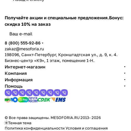
Получайте акции и специальные предложения.
Бонус:
скидка 10% на заказ
8 (800) 555-92-86
zakaz@mesoforia.ru
198096, Санкт-Петербург, Кронштадтская ул., д. 9, к. 4.
Бизнес-центр «К9», 1 этаж, помещение 1-Н.
Интернет-магазин
Компания
Информация
Помощь
© Все права защищены. MESOFORIA.RU 2013- 2026
Темная тема
Политика конфиденциальности
Условия и соглашения