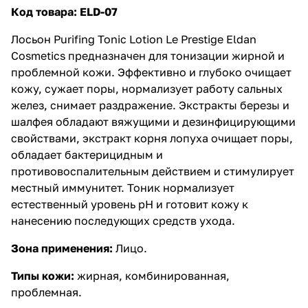
Код товара:
ELD-07
Лосьон Purifing Tonic Lotion Le Prestige Eldan
Cosmetics
предназначен для тонизации жирной и
проблемной кожи. Эффективно и глубоко очищает
кожу, сужает поры, нормализует работу сальных
желез, снимает раздражение. Экстракты березы и
шалфея обладают вяжущими и дезинфицирующими
свойствами, экстракт корня лопуха очищает поры,
обладает бактерицидным и
противовоспалительным действием и стимулирует
местный иммунитет. Тоник нормализует
естественный уровень рН и готовит кожу к
нанесению последующих средств ухода.
Зона применения:
Лицо.
Типы кожи:
жирная, комбинированная,
проблемная.