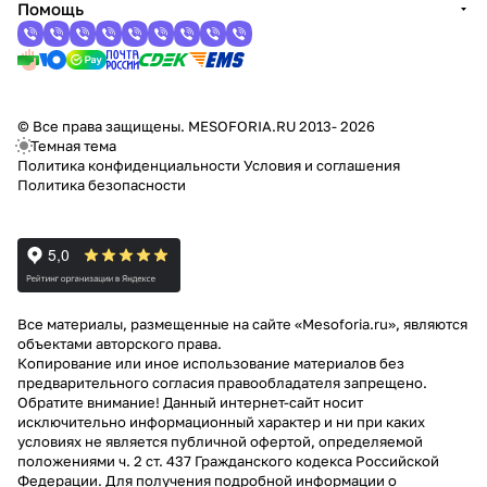
Помощь
© Все права защищены. MESOFORIA.RU 2013- 2026
Темная тема
Политика конфиденциальности
Условия и соглашения
Политика безопасности
Все материалы, размещенные на сайте «Mesoforia.ru», являются
объектами авторского права.
Копирование или иное использование материалов без
предварительного согласия правообладателя запрещено.
Обратите внимание! Данный интернет-сайт носит
исключительно информационный характер и ни при каких
условиях не является публичной офертой, определяемой
положениями ч. 2 ст. 437 Гражданского кодекса Российской
Федерации. Для получения подробной информации о