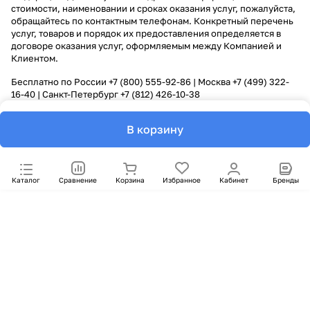
стоимости, наименовании и сроках оказания услуг, пожалуйста,
обращайтесь по контактным телефонам. Конкретный перечень
услуг, товаров и порядок их предоставления определяется в
договоре оказания услуг, оформляемым между Компанией и
Клиентом.
Бесплатно по России
+7 (800) 555-92-86
| Москва
+7 (499) 322-
16-40
| Санкт-Петербург
+7 (812) 426-10-38
В корзину
Каталог
Сравнение
Корзина
Избранное
Кабинет
Бренды