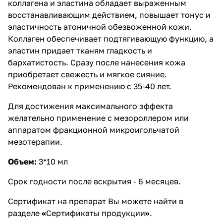
коллагена и эластина обладает выраженным
восстанавливающим действием, повышает тонус и
эластичность атоничной обезвоженной кожи.
Коллаген обеспечивает подтягивающую функцию, а
эластин придает тканям гладкость и
бархатистость. Сразу после нанесения кожа
приобретает свежесть и мягкое сияние.
Рекомендован к применению с 35-40 лет.
Для достижения максимального эффекта
желательно применение с мезороллером или
аппаратом фракционной микроигольчатой
мезотерапии.
Объем:
3*10 мл
Срок годности после вскрытия - 6 месяцев.
Сертификат на препарат Вы можете найти в
разделе
«
Сертификаты продукции
»
.