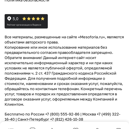
Политика безопасности
Все материалы, размещенные на сайте «Mesoforia.ru», являются
объектами авторского права.
Копирование или иное использование материалов без
предварительного согласия правообладателя запрещено.
Обратите внимание! Данный интернет-сайт носит
исключительно информационный характер и ни при каких
условиях не является публичной офертой, определяемой
положениями ч. 2 ст. 437 Гражданского кодекса Российской
Федерации. Для получения подробной информации о
стоимости, наименовании и сроках оказания услуг, пожалуйста,
обращайтесь по контактным телефонам. Конкретный перечень
услуг, товаров и порядок их предоставления определяется в
договоре оказания услуг, оформляемым между Компанией и
Клиентом.
Бесплатно по России
+7 (800) 555-92-86
| Москва
+7 (499) 322-
16-40
| Санкт-Петербург
+7 (812) 426-10-38