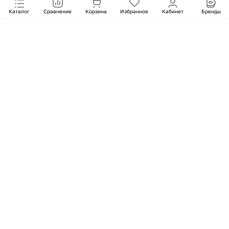
Каталог
Сравнение
Корзина
Избранное
Кабинет
Бренды