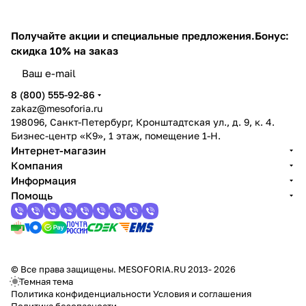
Получайте акции и специальные предложения.
Бонус:
скидка 10% на заказ
8 (800) 555-92-86
zakaz@mesoforia.ru
198096, Санкт-Петербург, Кронштадтская ул., д. 9, к. 4.
Бизнес-центр «К9», 1 этаж, помещение 1-Н.
Интернет-магазин
Компания
Информация
Помощь
© Все права защищены. MESOFORIA.RU 2013- 2026
Темная тема
Политика конфиденциальности
Условия и соглашения