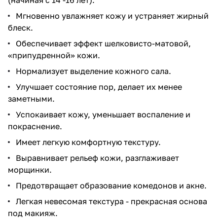
Мгновенно увлажняет кожу и устраняет жирный
блеск.
Обеспечивает эффект шелковисто-матовой,
«припудренной» кожи.
Нормализует выделение кожного сала.
Улучшает состояние пор, делает их менее
заметными.
Успокаивает кожу, уменьшает воспаление и
покраснение.
Имеет легкую комфортную текстуру.
Выравнивает рельеф кожи, разглаживает
морщинки.
Предотвращает образование комедонов и акне.
Легкая невесомая текстура - прекрасная основа
под макияж.