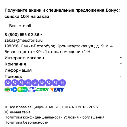
Получайте акции и специальные предложения.
Бонус:
скидка 10% на заказ
8 (800) 555-92-86
zakaz@mesoforia.ru
198096, Санкт-Петербург, Кронштадтская ул., д. 9, к. 4.
Бизнес-центр «К9», 1 этаж, помещение 1-Н.
Интернет-магазин
Компания
Информация
Помощь
© Все права защищены. MESOFORIA.RU 2013- 2026
Темная тема
Политика конфиденциальности
Условия и соглашения
Политика безопасности