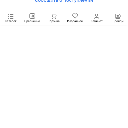
Сообщить о поступлении
Каталог
Сравнение
Корзина
Избранное
Кабинет
Бренды