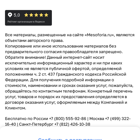
Все материалы, размещенные на сайте «Mesoforia.ru», являются
объектами авторского права.
Копирование или иное использование материалов без
предварительного согласия правообладателя запрещено.
Обратите внимание! Данный интернет-сайт носит
исключительно информационный характер и ни при каких
условиях не является публичной офертой, определяемой
положениями ч. 2 ст. 437 Гражданского кодекса Российской
Федерации. Для получения подробной информации о
стоимости, наименовании и сроках оказания услуг, пожалуйста,
обращайтесь по контактным телефонам. Конкретный перечень
услуг, товаров и порядок их предоставления определяется в
договоре оказания услуг, оформляемым между Компанией и
Клиентом.
Бесплатно по России
+7 (800) 555-92-86
| Москва
+7 (499) 322-
16-40
| Санкт-Петербург
+7 (812) 426-10-38