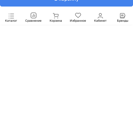
Каталог
Сравнение
Корзина
Избранное
Кабинет
Бренды