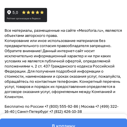
Все материалы, размещенные на сайте «Mesoforia.ru», являются
объектами авторского права.
Копирование или иное использование материалов без
предварительного согласия правообладателя запрещено.
Обратите внимание! Данный интернет-сайт носит
исключительно информационный характер и ни при каких
условиях не является публичной офертой, определяемой
положениями ч. 2 ст. 437 Гражданского кодекса Российской
Федерации. Для получения подробной информации о
стоимости, наименовании и сроках оказания услуг, пожалуйста,
обращайтесь по контактным телефонам. Конкретный перечень
услуг, товаров и порядок их предоставления определяется в
договоре оказания услуг, оформляемым между Компанией и
Клиентом.
Бесплатно по России
+7 (800) 555-92-86
| Москва
+7 (499) 322-
16-40
| Санкт-Петербург
+7 (812) 426-10-38
В корзину