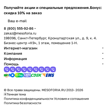
Получайте акции и специальные предложения.
Бонус:
скидка 10% на заказ
8 (800) 555-92-86
zakaz@mesoforia.ru
198096, Санкт-Петербург, Кронштадтская ул., д. 9, к. 4.
Бизнес-центр «К9», 1 этаж, помещение 1-Н.
Интернет-магазин
Компания
Информация
Помощь
© Все права защищены. MESOFORIA.RU 2013- 2026
Темная тема
Политика конфиденциальности
Условия и соглашения
Политика безопасности