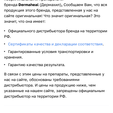
бренда
Dermaheal
(Дермахил)
,
Сообщаем Вам, что вся
продукция этого бренда, представленная у нас на
сайте оригинальная! Что значит оригинальная? Это
значит, что она имеет:
Официального дистрибьютора бренда на территории
РФ.
Сертификаты качества и декларации соответствия
.
Гарантированные условия транспортировки и
хранения.
Гарантию качества результата.
В связи с этим цены на препараты, представленные у
нас на сайте, обоснованы требованиями
дистрибьютора. И цены на продукцию ниже, чем
указанные на нашем сайте, запрещены официальным
дистрибьютор на территории РФ.