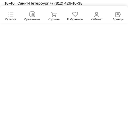
16-40
| Санкт-Петербург
+7 (812) 426-10-38
Каталог
Сравнение
Корзина
Избранное
Кабинет
Бренды