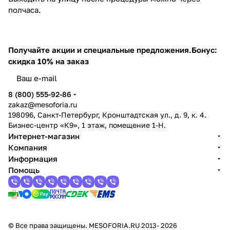
полчаса.
Получайте акции и специальные предложения.
Бонус:
скидка 10% на заказ
8 (800) 555-92-86
zakaz@mesoforia.ru
198096, Санкт-Петербург, Кронштадтская ул., д. 9, к. 4.
Бизнес-центр «К9», 1 этаж, помещение 1-Н.
Интернет-магазин
Компания
Информация
Помощь
© Все права защищены. MESOFORIA.RU 2013- 2026