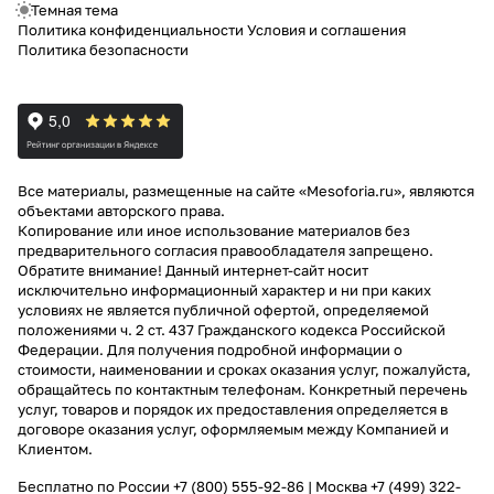
Темная тема
Политика конфиденциальности
Условия и соглашения
Политика безопасности
Все материалы, размещенные на сайте «Mesoforia.ru», являются
объектами авторского права.
Копирование или иное использование материалов без
предварительного согласия правообладателя запрещено.
Обратите внимание! Данный интернет-сайт носит
исключительно информационный характер и ни при каких
условиях не является публичной офертой, определяемой
положениями ч. 2 ст. 437 Гражданского кодекса Российской
Федерации. Для получения подробной информации о
стоимости, наименовании и сроках оказания услуг, пожалуйста,
обращайтесь по контактным телефонам. Конкретный перечень
услуг, товаров и порядок их предоставления определяется в
договоре оказания услуг, оформляемым между Компанией и
Клиентом.
Бесплатно по России
+7 (800) 555-92-86
| Москва
+7 (499) 322-