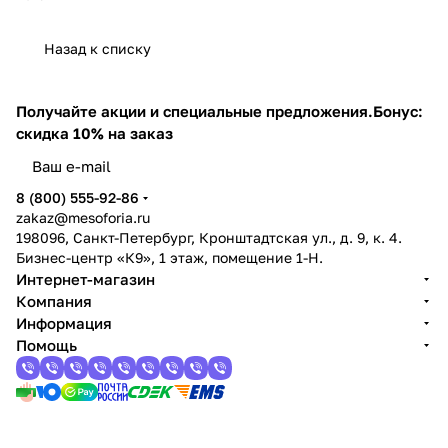
Назад к списку
Получайте акции и специальные предложения.
Бонус:
скидка 10% на заказ
8 (800) 555-92-86
zakaz@mesoforia.ru
198096, Санкт-Петербург, Кронштадтская ул., д. 9, к. 4.
Бизнес-центр «К9», 1 этаж, помещение 1-Н.
Интернет-магазин
Компания
Информация
Помощь