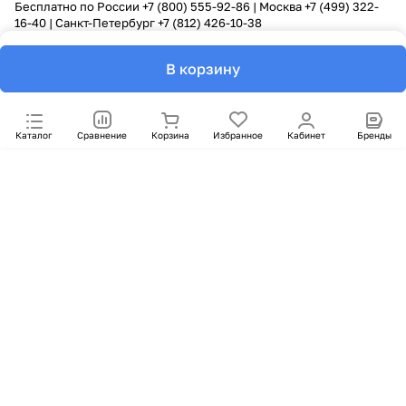
Бесплатно по России
+7 (800) 555-92-86
| Москва
+7 (499) 322-
16-40
| Санкт-Петербург
+7 (812) 426-10-38
В корзину
Каталог
Сравнение
Корзина
Избранное
Кабинет
Бренды