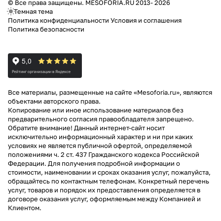
© Все права защищены. MESOFORIA.RU 2013- 2026
Темная тема
Политика конфиденциальности
Условия и соглашения
Политика безопасности
Все материалы, размещенные на сайте «Mesoforia.ru», являются
объектами авторского права.
Копирование или иное использование материалов без
предварительного согласия правообладателя запрещено.
Обратите внимание! Данный интернет-сайт носит
исключительно информационный характер и ни при каких
условиях не является публичной офертой, определяемой
положениями ч. 2 ст. 437 Гражданского кодекса Российской
Федерации. Для получения подробной информации о
стоимости, наименовании и сроках оказания услуг, пожалуйста,
обращайтесь по контактным телефонам. Конкретный перечень
услуг, товаров и порядок их предоставления определяется в
договоре оказания услуг, оформляемым между Компанией и
Клиентом.