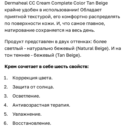
Dermaheal CC Cream Complete Color Tan Beige
крайне удобен в использовании! Обладает
приятной текстурой, его комфортно распределять
по поверхности кожи. И, что самое главное,
матирование сохраняется на весь день.
Продукт представлен в двух оттенках: более
светлый - натурально бежевый (Natural Beige). И на
тон темнее - бежевый (Tan Beige).
Крем сочетает в себе шесть свойств:
Коррекция цвета.
Защита от солнца.
Осветление.
Антивозрастная терапия.
Увлажнение.
Восстановление.