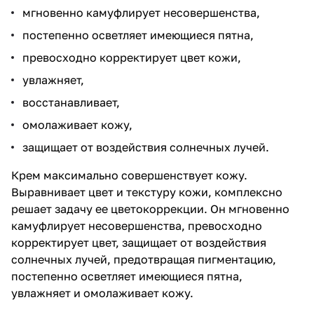
мгновенно камуфлирует несовершенства,
постепенно осветляет имеющиеся пятна,
превосходно корректирует цвет кожи,
увлажняет,
восстанавливает,
омолаживает кожу,
защищает от воздействия солнечных лучей.
Крем максимально совершенствует кожу.
Выравнивает цвет и текстуру кожи, комплексно
решает задачу ее цветокоррекции. Он мгновенно
камуфлирует несовершенства, превосходно
корректирует цвет, защищает от воздействия
солнечных лучей, предотвращая пигментацию,
постепенно осветляет имеющиеся пятна,
увлажняет и омолаживает кожу.