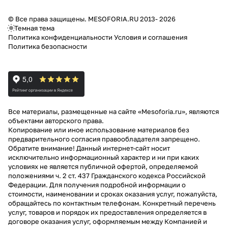
© Все права защищены. MESOFORIA.RU 2013- 2026
Темная тема
Политика конфиденциальности
Условия и соглашения
Политика безопасности
Все материалы, размещенные на сайте «Mesoforia.ru», являются
объектами авторского права.
Копирование или иное использование материалов без
предварительного согласия правообладателя запрещено.
Обратите внимание! Данный интернет-сайт носит
исключительно информационный характер и ни при каких
условиях не является публичной офертой, определяемой
положениями ч. 2 ст. 437 Гражданского кодекса Российской
Федерации. Для получения подробной информации о
стоимости, наименовании и сроках оказания услуг, пожалуйста,
обращайтесь по контактным телефонам. Конкретный перечень
услуг, товаров и порядок их предоставления определяется в
договоре оказания услуг, оформляемым между Компанией и