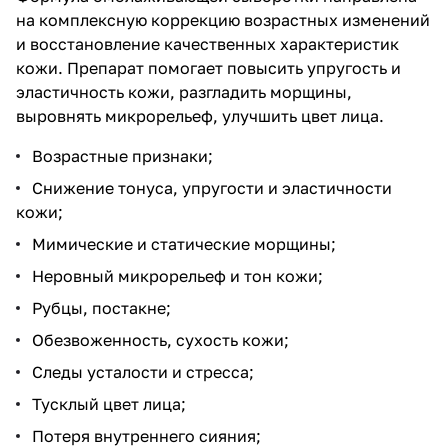
на комплексную коррекцию возрастных изменений
и восстановление качественных характеристик
кожи. Препарат помогает повысить упругость и
эластичность кожи, разгладить морщины,
выровнять микрорельеф, улучшить цвет лица.
Возрастные признаки;
Снижение тонуса, упругости и эластичности
кожи;
Мимические и статические морщины;
Неровный микрорельеф и тон кожи;
Рубцы, постакне;
Обезвоженность, сухость кожи;
Следы усталости и стресса;
Тусклый цвет лица;
Потеря внутреннего сияния;