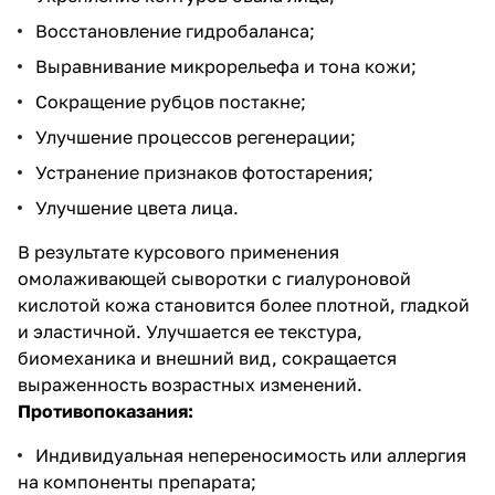
Восстановление гидробаланса;
Выравнивание микрорельефа и тона кожи;
Сокращение рубцов постакне;
Улучшение процессов регенерации;
Устранение признаков фотостарения;
Улучшение цвета лица.
В результате курсового применения
омолаживающей сыворотки с гиалуроновой
кислотой кожа становится более плотной, гладкой
и эластичной. Улучшается ее текстура,
биомеханика и внешний вид, сокращается
выраженность возрастных изменений.
Противопоказания:
Индивидуальная непереносимость или аллергия
на компоненты препарата;