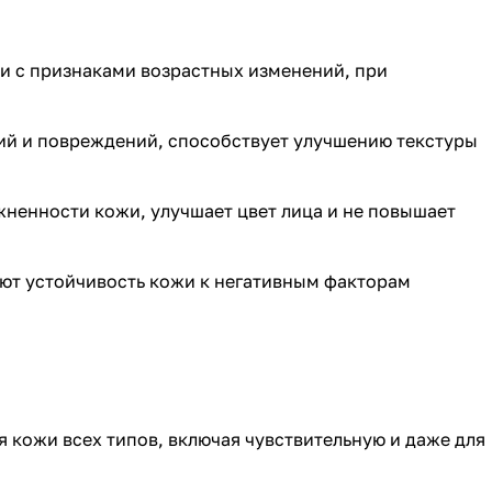
ти с признаками возрастных изменений, при
ий и повреждений, способствует улучшению текстуры
жненности кожи, улучшает цвет лица и не повышает
ают устойчивость кожи к негативным факторам
кожи всех типов, включая чувствительную и даже для