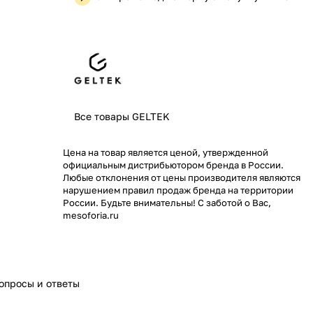
Все товары GELTEK
Цена на товар является ценой, утвержденной
официальным дистрибьютором бренда в России.
Любые отклонения от цены производителя являются
нарушением правил продаж бренда на территории
России. Будьте внимательны! С заботой о Вас,
mesoforia.ru
опросы и ответы