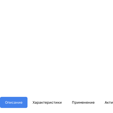
Описание
Характеристики
Применение
Акт