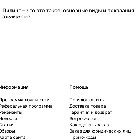
Пилинг — что это такое: основные виды и показания
Пилинг
8 ноября 2017
Информация
Помощь
Программа лояльности
Порядок оплаты
Реферальная программа
Доставка товара
Реквизиты
Гарантия и возврат
Новости
Вопрос-ответ
Статьи
Как сделать заказ
Обзоры
Заказ для юридических лиц
Карта сайта
Промо-коды