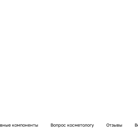
ивные компоненты
Вопрос косметологу
Отзывы
В