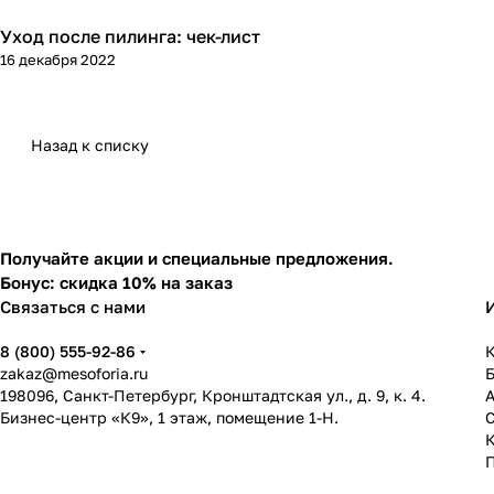
Уход после пилинга: чек-лист
Пилинг
16 декабря 2022
Назад к списку
Получайте акции и специальные предложения.
Бонус: скидка 10% на заказ
Связаться с нами
8 (800) 555-92-86
К
zakaz@mesoforia.ru
198096, Санкт-Петербург, Кронштадтская ул., д. 9, к. 4.
Бизнес-центр «К9», 1 этаж, помещение 1-Н.
С