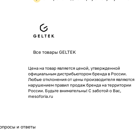
Все товары GELTEK
Цена на товар является ценой, утвержденной
официальным дистрибьютором бренда в России.
Любые отклонения от цены производителя являются
нарушением правил продаж бренда на территории
России. Будьте внимательны! С заботой о Вас,
mesoforia.ru
опросы и ответы