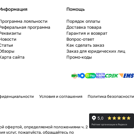
Информация
Помощь
Программа лояльности
Порядок оплаты
Реферальная программа
Доставка товара
Реквизиты
Гарантия и возврат
Новости
Вопрос-ответ
Статьи
Как сделать заказ
Обзоры
Заказ для юридических лиц
Карта сайта
Промо-коды
фиденциальности
Условия и соглашения
Политика безопасности
ной офертой, определяемой положениями ч. 2
ия услуг, пожалуйста, обращайтесь по