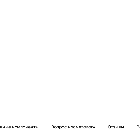
ивные компоненты
Вопрос косметологу
Отзывы
В