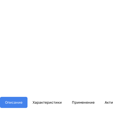
Описание
Характеристики
Применение
Акт