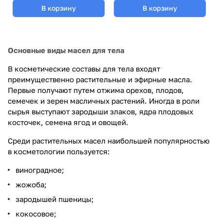
В корзину
В корзину
Основные виды масел для тела
В косметические составы для тела входят
преимущественно растительные и эфирные масла.
Первые получают путем отжима орехов, плодов,
семечек и зерен масличных растений. Иногда в роли
сырья выступают зародыши злаков, ядра плодовых
косточек, семена ягод и овощей.
Среди растительных масел наибольшей популярностью
в косметологии пользуется:
виноградное;
жожоба;
зародышей пшеницы;
кокосовое;