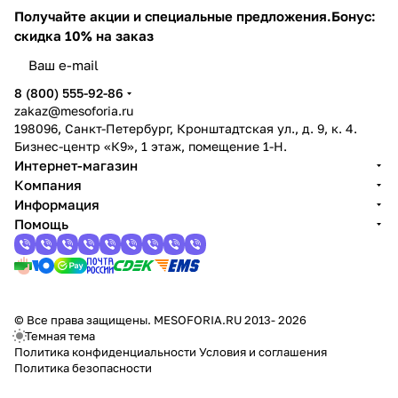
Получайте акции и специальные предложения.
Бонус:
скидка 10% на заказ
8 (800) 555-92-86
zakaz@mesoforia.ru
198096, Санкт-Петербург, Кронштадтская ул., д. 9, к. 4.
Бизнес-центр «К9», 1 этаж, помещение 1-Н.
Интернет-магазин
Компания
Информация
Помощь
© Все права защищены. MESOFORIA.RU 2013- 2026
Темная тема
Политика конфиденциальности
Условия и соглашения
Политика безопасности