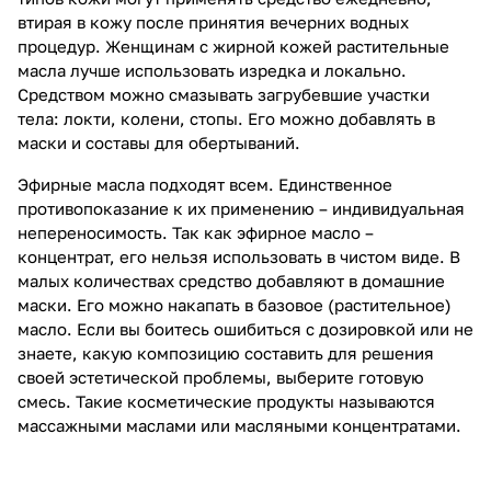
втирая в кожу после принятия вечерних водных
процедур. Женщинам с жирной кожей растительные
масла лучше использовать изредка и локально.
Средством можно смазывать загрубевшие участки
тела: локти, колени, стопы. Его можно добавлять в
маски и составы для обертываний.
Эфирные масла подходят всем. Единственное
противопоказание к их применению – индивидуальная
непереносимость. Так как эфирное масло –
концентрат, его нельзя использовать в чистом виде. В
малых количествах средство добавляют в домашние
маски. Его можно накапать в базовое (растительное)
масло. Если вы боитесь ошибиться с дозировкой или не
знаете, какую композицию составить для решения
своей эстетической проблемы, выберите готовую
смесь. Такие косметические продукты называются
массажными маслами или масляными концентратами.