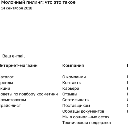
Молочный пилинг: что это такое
Пилинг
14 сентября 2018
Интернет-магазин
Компания
аталог
О компании
Бренды
Контакты
Акции
Карьера
оветы по подбору косметики
Отзывы
Косметологам
Сертификаты
Прайс-лист
Поставщикам
Образцы документов
Мы в социальных сетях
Техническая поддержка