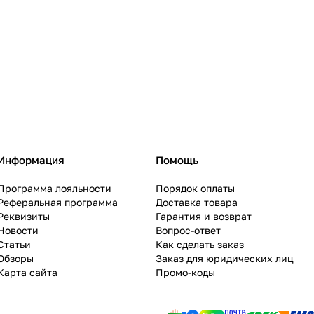
Информация
Помощь
Программа лояльности
Порядок оплаты
Реферальная программа
Доставка товара
Реквизиты
Гарантия и возврат
Новости
Вопрос-ответ
Статьи
Как сделать заказ
Обзоры
Заказ для юридических лиц
Карта сайта
Промо-коды