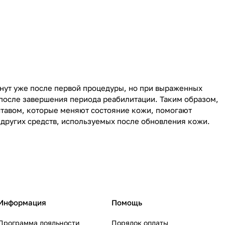
гнут уже после первой процедуры, но при выраженных
после завершения периода реабилитации. Таким образом,
ставом, которые меняют состояние кожи, помогают
других средств, используемых после обновления кожи.
Информация
Помощь
Программа лояльности
Порядок оплаты