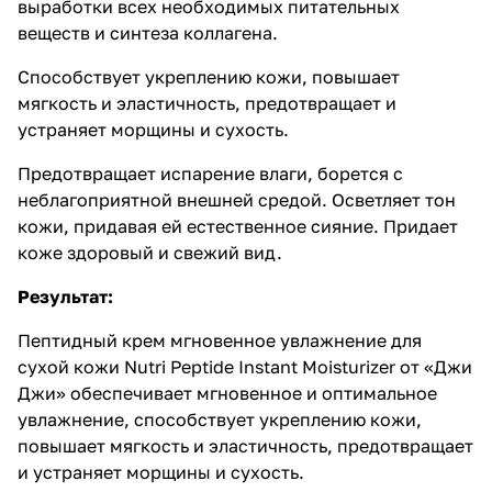
выработки всех необходимых питательных
веществ и синтеза коллагена.
Способствует укреплению кожи, повышает
мягкость и эластичность, предотвращает и
устраняет морщины и сухость.
Предотвращает испарение влаги, борется с
неблагоприятной внешней средой. Осветляет тон
кожи, придавая ей естественное сияние. Придает
коже здоровый и свежий вид.
Результат:
Пептидный крем мгновенное увлажнение для
сухой кожи Nutri Peptide Instant Moisturizer от «Джи
Джи» обеспечивает мгновенное и оптимальное
увлажнение, способствует укреплению кожи,
повышает мягкость и эластичность, предотвращает
и устраняет морщины и сухость.