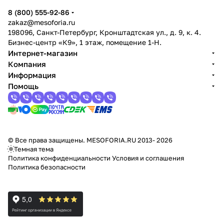
8 (800) 555-92-86
zakaz@mesoforia.ru
198096, Санкт-Петербург, Кронштадтская ул., д. 9, к. 4.
Бизнес-центр «К9», 1 этаж, помещение 1-Н.
Интернет-магазин
Компания
Информация
Помощь
© Все права защищены. MESOFORIA.RU 2013- 2026
Темная тема
Политика конфиденциальности
Условия и соглашения
Политика безопасности