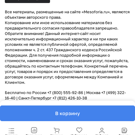
Все материалы, размещенные на сайте «Mesoforia.ru», являются
объектами авторского права.
Копирование или иное использование материалов без
предварительного согласия правообладателя запрещено.
Обратите внимание! Данный интернет-сайт носит
исключительно информационный характер и ни при каких
условиях не является публичной офертой, определяемой
положениями ч. 2 ст. 437 Гражданского кодекса Российской
Федерации. Для получения подробной информации о
стоимости, наименовании и сроках оказания услуг, пожалуйста,
обращайтесь по контактным телефонам. Конкретный перечень
услуг, товаров и порядок их предоставления определяется в
договоре оказания услуг, оформляемым между Компанией и
Клиентом.
Бесплатно по России
+7 (800) 555-92-86
| Москва
+7 (499) 322-
16-40
| Санкт-Петербург
+7 (812) 426-10-38
В корзину