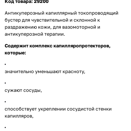
Код товара: 29200
Антикуперозный капиллярный токопроводящий
бустер для чувствительной и склонной к
раздражению кожи, для вазомоторной и
антикуперозной терапии.
Содержит комплекс капилляропротекторов,
которые:
значительно уменьшают красноту,
сужают сосуды,
способствует укреплении сосудистой стенки
капилляров,