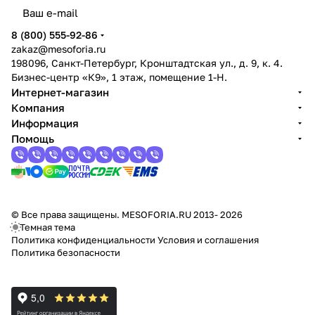
8 (800) 555-92-86
zakaz@mesoforia.ru
198096, Санкт-Петербург, Кронштадтская ул., д. 9, к. 4.
Бизнес-центр «К9», 1 этаж, помещение 1-Н.
Интернет-магазин
Компания
Информация
Помощь
© Все права защищены. MESOFORIA.RU 2013- 2026
Темная тема
Политика конфиденциальности
Условия и соглашения
Политика безопасности