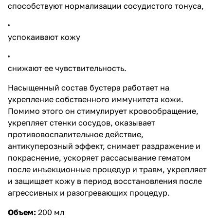
способствуют нормализации сосудистого тонуса,
успокаивают кожу
снижают ее чувствительность.
Насыщенный состав бустера работает на
укрепление собственного иммунитета кожи.
Помимо этого он стимулирует кровообращение,
укрепляет стенки сосудов, оказывает
противовоспалительное действие,
антикуперозный эффект, снимает раздражение и
покраснение, ускоряет рассасывание гематом
после инъекционные процедур и травм, укрепляет
и защищает кожу в период восстановления после
агрессивных и разогревающих процедур.
Объем:
200 мл