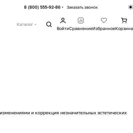
8 (800) 555-92-86
Заказать звонок
Каталог
Войти
Сравнение
Избранное
Корзина
 изменениями и коррекция незначительных эстетических