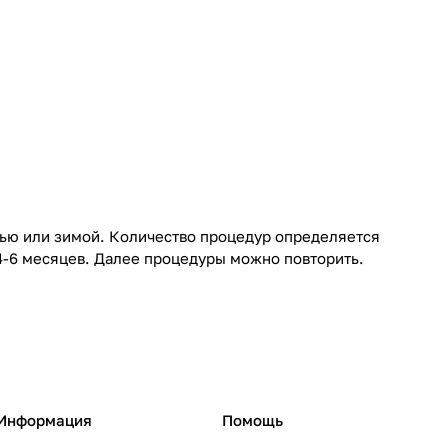
нью или зимой. Количество процедур определяется
 4-6 месяцев. Далее процедуры можно повторить.
Информация
Помощь