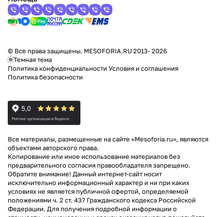
© Все права защищены. MESOFORIA.RU 2013- 2026
Темная тема
Политика конфиденциальности
Условия и соглашения
Политика безопасности
Все материалы, размещенные на сайте «Mesoforia.ru», являются
объектами авторского права.
Копирование или иное использование материалов без
предварительного согласия правообладателя запрещено.
Обратите внимание! Данный интернет-сайт носит
исключительно информационный характер и ни при каких
условиях не является публичной офертой, определяемой
положениями ч. 2 ст. 437 Гражданского кодекса Российской
Федерации. Для получения подробной информации о