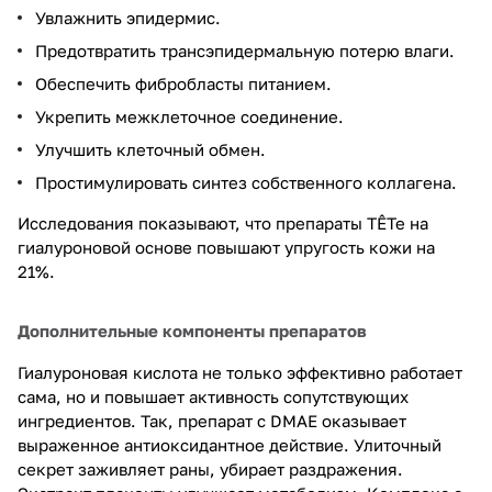
Увлажнить эпидермис.
Предотвратить трансэпидермальную потерю влаги.
Обеспечить фибробласты питанием.
Укрепить межклеточное соединение.
Улучшить клеточный обмен.
Простимулировать синтез собственного коллагена.
Исследования показывают, что препараты TÊTe на
гиалуроновой основе повышают упругость кожи на
21%.
Дополнительные компоненты препаратов
Гиалуроновая кислота не только эффективно работает
сама, но и повышает активность сопутствующих
ингредиентов. Так, препарат с DMAE оказывает
выраженное антиоксидантное действие. Улиточный
секрет заживляет раны, убирает раздражения.