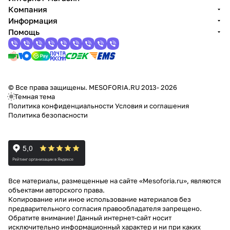
Компания
Информация
Помощь
© Все права защищены. MESOFORIA.RU 2013- 2026
Темная тема
Политика конфиденциальности
Условия и соглашения
Политика безопасности
Все материалы, размещенные на сайте «Mesoforia.ru», являются
объектами авторского права.
Копирование или иное использование материалов без
предварительного согласия правообладателя запрещено.
Обратите внимание! Данный интернет-сайт носит
исключительно информационный характер и ни при каких