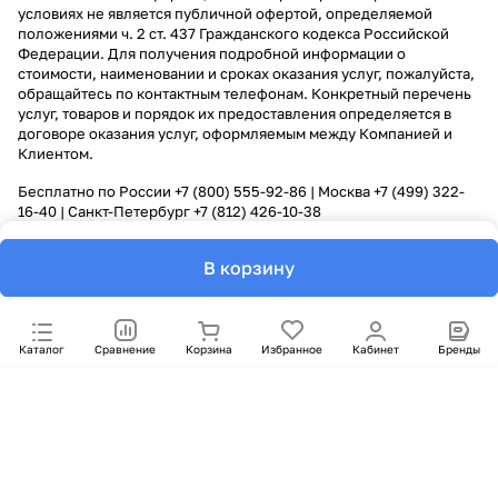
условиях не является публичной офертой, определяемой
положениями ч. 2 ст. 437 Гражданского кодекса Российской
Федерации. Для получения подробной информации о
стоимости, наименовании и сроках оказания услуг, пожалуйста,
обращайтесь по контактным телефонам. Конкретный перечень
услуг, товаров и порядок их предоставления определяется в
договоре оказания услуг, оформляемым между Компанией и
Клиентом.
Бесплатно по России
+7 (800) 555-92-86
| Москва
+7 (499) 322-
16-40
| Санкт-Петербург
+7 (812) 426-10-38
В корзину
Каталог
Сравнение
Корзина
Избранное
Кабинет
Бренды